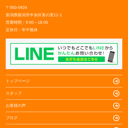
〒950-0924
新潟県新潟市中央区美の里11-1
営業時間：
9:00～18:00
定休日：
年中無休
トップページ
スタッフ
お客様の声
ブログ