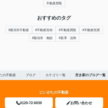
不動産買取
おすすめのタグ
#新潟市不動産
#不動産売却
#不動産買取
#不動産売買
#新潟市 相続
#富澤 法和
たの不動産
ブログ
カテゴリ一覧
空き家のブログ一覧
にいがたの不動産
0120-72-6039
お問い合わせ