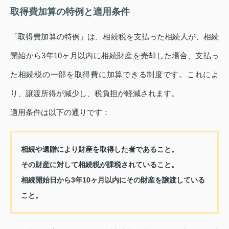
取得費加算の特例と適用条件
「取得費加算の特例」は、相続税を支払った相続人が、相続
開始から3年10ヶ月以内に相続財産を売却した場合、支払っ
た相続税の一部を取得費に加算できる制度です。これによ
り、譲渡所得が減少し、税負担が軽減されます。
適用条件は以下の通りです：
相続や遺贈により財産を取得した者であること。
その財産に対して相続税が課税されていること。
相続開始日から3年10ヶ月以内にその財産を譲渡している
こと。