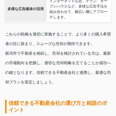
インターネット広告、チラシ、オー
プンハウスなど、多様な広告手法を
多様な広告媒体の活用
組み合わせて、幅広い層にアプロー
チします。
これらの戦略を適切に実施することで、より多くの購入希望
者の目に留まり、スムーズな売却が期待できます。
新潟市で不動産を相続し、売却を検討されている方は、最新
の市場動向を把握し、適切な売却戦略を立てることが成功へ
の鍵となります。信頼できる不動産会社と連携し、最適な売
却プランを策定しましょう。
信頼できる不動産会社の選び方と相談のポ
イント