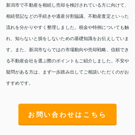
新潟市で不動産を相続し売却を検討されている方に向けて、
相続登記などの手続きや遺産分割協議、不動産査定といった
流れを分かりやすく整理しました。税金や特例についても触
れ、知らないと損をしないための基礎知識をお伝えしていま
す。また、新潟市ならではの市場動向や売却戦略、信頼でき
る不動産会社を選ぶ際のポイントもご紹介しました。不安や
疑問がある方は、まず一歩踏み出してご相談いただくのがお
すすめです。
お問い合わせはこちら