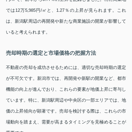
では12万5,985円/㎡と、1.27％の上昇が見られます。これ
は、新潟駅周辺の再開発や新たな商業施設の開業が影響して
いると考えられます。
売却時期の選定と市場価格の把握方法
不動産の売却を成功させるためには、適切な売却時期の選定
が不可欠です。新潟市では、再開発や新駅の開業など、都市
機能の向上が進んでおり、これらの要素が地価上昇に寄与し
ています。特に、新潟駅周辺や中央区の一部エリアでは、地
価の上昇傾向が顕著です。売却を検討する際は、これらの市
場動向を踏まえ、需要が高まるタイミングを見極めることが