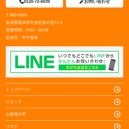
0120-72-6039
お問い合わせ
〒950-0924
新潟県新潟市中央区美の里11-1
営業時間：
9:00～18:00
定休日：
年中無休
トップページ
スタッフ
お客様の声
ブログ