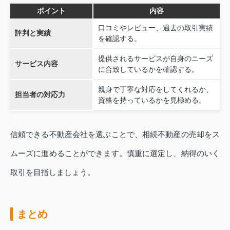
ポイント
内容
口コミやレビュー、過去の取引実績
評判と実績
を確認する。
提供されるサービスが自身のニーズ
サービス内容
に合致しているかを確認する。
親身で丁寧な対応をしてくれるか、
担当者の対応力
資格を持っているかを見極める。
信頼できる不動産会社を選ぶことで、相続不動産の売却をス
ムーズに進めることができます。慎重に選定し、納得のいく
取引を目指しましょう。
まとめ