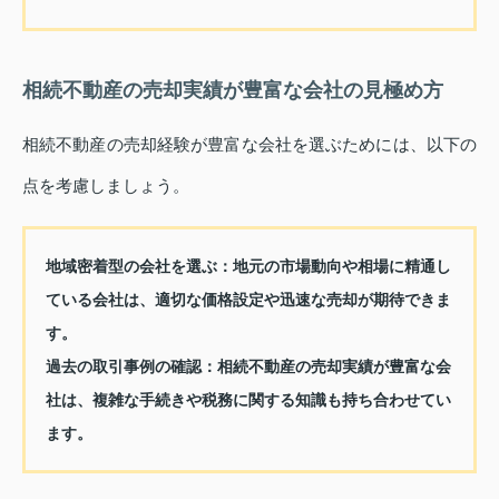
相続不動産の売却実績が豊富な会社の見極め方
相続不動産の売却経験が豊富な会社を選ぶためには、以下の
点を考慮しましょう。
地域密着型の会社を選ぶ
：地元の市場動向や相場に精通し
ている会社は、適切な価格設定や迅速な売却が期待できま
す。
過去の取引事例の確認
：相続不動産の売却実績が豊富な会
社は、複雑な手続きや税務に関する知識も持ち合わせてい
ます。