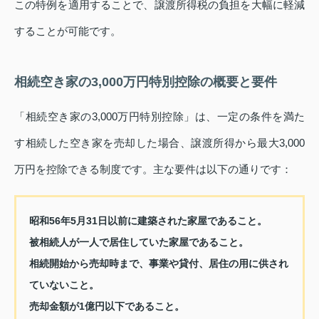
この特例を適用することで、譲渡所得税の負担を大幅に軽減
することが可能です。
相続空き家の3,000万円特別控除の概要と要件
「相続空き家の3,000万円特別控除」は、一定の条件を満た
す相続した空き家を売却した場合、譲渡所得から最大3,000
万円を控除できる制度です。主な要件は以下の通りです：
昭和56年5月31日以前に建築された家屋であること。
被相続人が一人で居住していた家屋であること。
相続開始から売却時まで、事業や貸付、居住の用に供され
ていないこと。
売却金額が1億円以下であること。