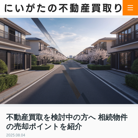
不動産買取を検討中の方へ 相続物件
の売却ポイントを紹介
2025.08.04