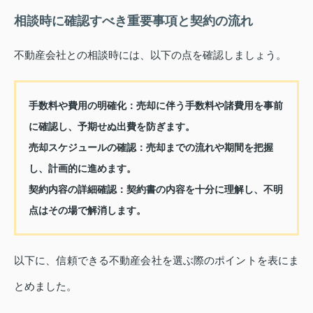
相談時に確認すべき重要事項と契約の流れ
不動産会社との相談時には、以下の点を確認しましょう。
手数料や費用の明確化
：売却に伴う手数料や諸費用を事前
に確認し、予期せぬ出費を防ぎます。
売却スケジュールの確認
：売却までの流れや期間を把握
し、計画的に進めます。
契約内容の詳細確認
：契約書の内容を十分に理解し、不明
点はその場で解消します。
以下に、信頼できる不動産会社を選ぶ際のポイントを表にま
とめました。