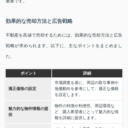
重要です。
効果的な売却方法と広告戦略
不動産を高値で売却するためには、効果的な売却方法と広告
戦略が求められます。以下に、主なポイントをまとめまし
た。
ポイント
詳細
市場調査を基に、周辺の取引事例や
適正価格の設定
地価動向を参考にして、適正な価格
を設定します。
物件の特徴や利便性、周辺環境な
魅力的な物件情報の提
ど、購入希望者にとって魅力的な情
供
報を詳細に提供します。