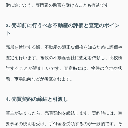
滑に進むよう、専門家の助言を受けることも有益です。
3. 売却前に行うべき不動産の評価と査定のポイン
ト
売却を検討する際、不動産の適正な価格を知るために評価や
査定を行います。複数の不動産会社に査定を依頼し、比較検
討することが望ましいです。査定時には、物件の立地や状
態、市場動向などが考慮されます。
4. 売買契約の締結と引渡し
買主が決まったら、売買契約を締結します。契約時には、重
要事項の説明を受け、手付金を受領するのが一般的です。そ