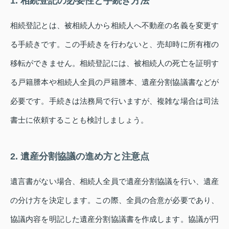
1. 相続登記の必要性と手続き方法
相続登記とは、被相続人から相続人へ不動産の名義を変更す
る手続きです。この手続きを行わないと、売却時に所有権の
移転ができません。相続登記には、被相続人の死亡を証明す
る戸籍謄本や相続人全員の戸籍謄本、遺産分割協議書などが
必要です。手続きは法務局で行いますが、複雑な場合は司法
書士に依頼することも検討しましょう。
2. 遺産分割協議の進め方と注意点
遺言書がない場合、相続人全員で遺産分割協議を行い、遺産
の分け方を決定します。この際、全員の合意が必要であり、
協議内容を明記した遺産分割協議書を作成します。協議が円