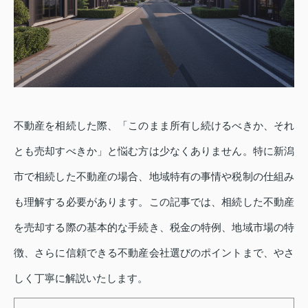
不動産を相続した際、「このまま所有し続けるべきか、それ
とも売却すべきか」と悩む方は少なくありません。特に新潟
市で相続した不動産の場合、地域特有の事情や税制の仕組み
も理解する必要があります。この記事では、相続した不動産
を売却する際の基本的な手続き、税金の特例、地域市場の特
徴、さらに信頼できる不動産会社選びのポイントまで、やさ
しく丁寧に解説いたします。