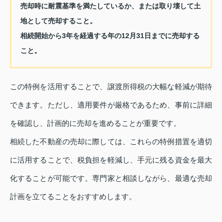
売却時に耐震基準を満たしているか、または取り壊して土
地として売却すること。
相続開始から3年を経過する年の12月31日までに売却する
こと。
この特例を活用することで、譲渡所得税の大幅な軽減が期待
できます。ただし、適用要件が厳格であるため、事前に詳細
を確認し、計画的に売却を進めることが重要です。
相続した不動産の売却に際しては、これらの特例措置を適切
に活用することで、税負担を軽減し、手元に残る資金を最大
化することが可能です。専門家と相談しながら、最適な売却
計画を立てることをおすすめします。