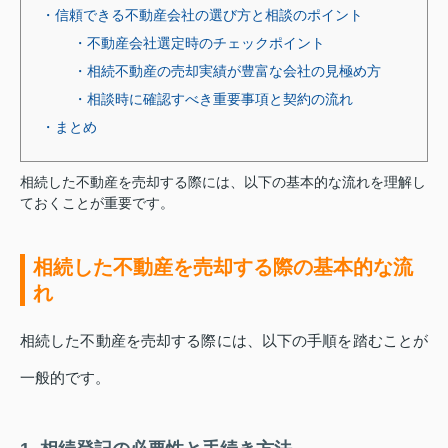
・信頼できる不動産会社の選び方と相談のポイント
・不動産会社選定時のチェックポイント
・相続不動産の売却実績が豊富な会社の見極め方
・相談時に確認すべき重要事項と契約の流れ
・まとめ
相続した不動産を売却する際には、以下の基本的な流れを理解し
ておくことが重要です。
相続した不動産を売却する際の基本的な流
れ
相続した不動産を売却する際には、以下の手順を踏むことが
一般的です。