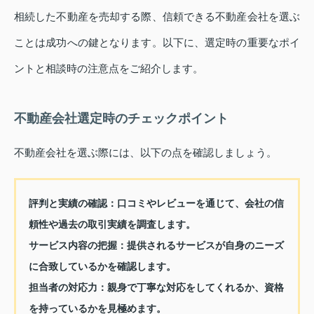
相続した不動産を売却する際、信頼できる不動産会社を選ぶ
ことは成功への鍵となります。以下に、選定時の重要なポイ
ントと相談時の注意点をご紹介します。
不動産会社選定時のチェックポイント
不動産会社を選ぶ際には、以下の点を確認しましょう。
評判と実績の確認
：口コミやレビューを通じて、会社の信
頼性や過去の取引実績を調査します。
サービス内容の把握
：提供されるサービスが自身のニーズ
に合致しているかを確認します。
担当者の対応力
：親身で丁寧な対応をしてくれるか、資格
を持っているかを見極めます。