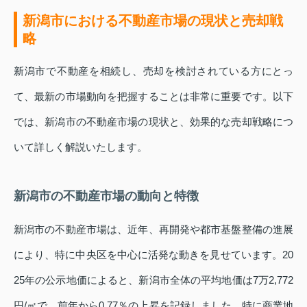
新潟市における不動産市場の現状と売却戦
略
新潟市で不動産を相続し、売却を検討されている方にとっ
て、最新の市場動向を把握することは非常に重要です。以下
では、新潟市の不動産市場の現状と、効果的な売却戦略につ
いて詳しく解説いたします。
新潟市の不動産市場の動向と特徴
新潟市の不動産市場は、近年、再開発や都市基盤整備の進展
により、特に中央区を中心に活発な動きを見せています。20
25年の公示地価によると、新潟市全体の平均地価は7万2,772
円/㎡で、前年から0.77％の上昇を記録しました。特に商業地