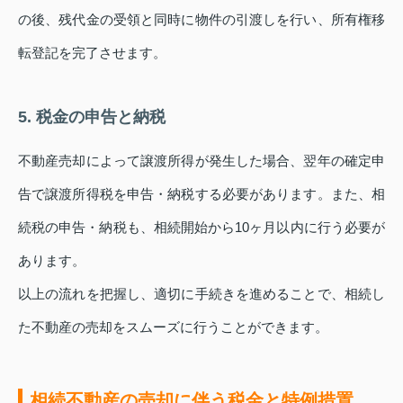
の後、残代金の受領と同時に物件の引渡しを行い、所有権移
転登記を完了させます。
5. 税金の申告と納税
不動産売却によって譲渡所得が発生した場合、翌年の確定申
告で譲渡所得税を申告・納税する必要があります。また、相
続税の申告・納税も、相続開始から10ヶ月以内に行う必要が
あります。
以上の流れを把握し、適切に手続きを進めることで、相続し
た不動産の売却をスムーズに行うことができます。
相続不動産の売却に伴う税金と特例措置