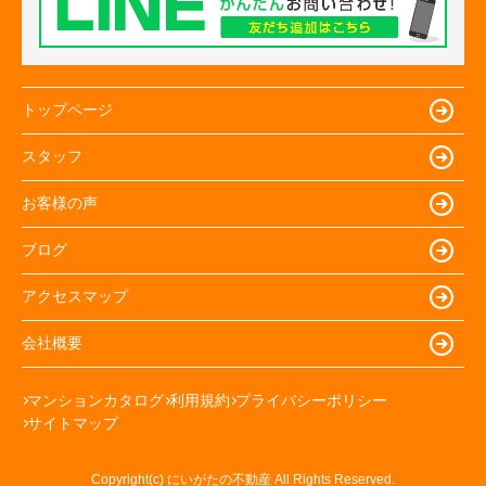
トップページ
スタッフ
お客様の声
ブログ
アクセスマップ
会社概要
マンションカタログ
利用規約
プライバシーポリシー
サイトマップ
Copyright(c) にいがたの不動産 All Rights Reserved.