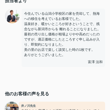
担当者より
今住んでいる山潟小学校区の家を売却して、熱海
への移住を考えているお客様でした。
温泉好き、暖かいところが好きということで、残
念ながら新潟市からを 離れることになりました。
最初の売り出し価格が相場よりやや高めだったの
ですが、適正価格にしたところすぐ申し込みが入
り、即契約になりました。
美の里のお店で楽しく談笑した時の1枚です。
ありがとうございました。
富澤 法和
他のお客様の声を見る
井ノ川先生