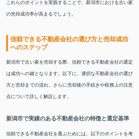
これらのポイントを実践することで、新潟市における古い家
の売却成功率が高まるでしょう。
信頼できる不動産会社の選び方と売却成功
へのステップ
新潟市で古い家を売却する際、信頼できる不動産会社の選定
は成功への鍵となります。以下に、適切な不動産会社の選び
方と売却までの流れ、さらに売却後の手続きや税務上の注意
点について詳しく解説します。
新潟市で実績のある不動産会社の特徴と選定基準
信頼できる不動産会社を選ぶためには、以下のポイントを考