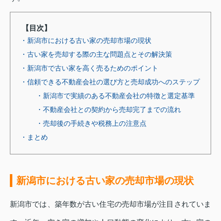
【目次】
・新潟市における古い家の売却市場の現状
・古い家を売却する際の主な問題点とその解決策
・新潟市で古い家を高く売るためのポイント
・信頼できる不動産会社の選び方と売却成功へのステップ
・新潟市で実績のある不動産会社の特徴と選定基準
・不動産会社との契約から売却完了までの流れ
・売却後の手続きや税務上の注意点
・まとめ
新潟市における古い家の売却市場の現状
新潟市では、築年数が古い住宅の売却市場が注目されていま