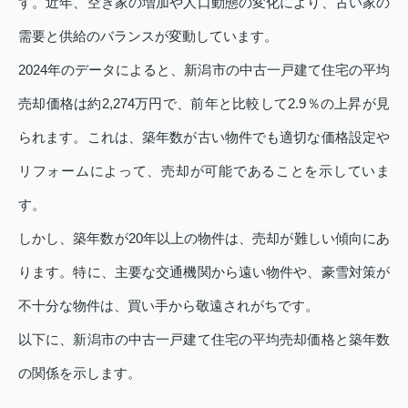
す。近年、空き家の増加や人口動態の変化により、古い家の
需要と供給のバランスが変動しています。
2024年のデータによると、新潟市の中古一戸建て住宅の平均
売却価格は約2,274万円で、前年と比較して2.9％の上昇が見
られます。これは、築年数が古い物件でも適切な価格設定や
リフォームによって、売却が可能であることを示していま
す。
しかし、築年数が20年以上の物件は、売却が難しい傾向にあ
ります。特に、主要な交通機関から遠い物件や、豪雪対策が
不十分な物件は、買い手から敬遠されがちです。
以下に、新潟市の中古一戸建て住宅の平均売却価格と築年数
の関係を示します。