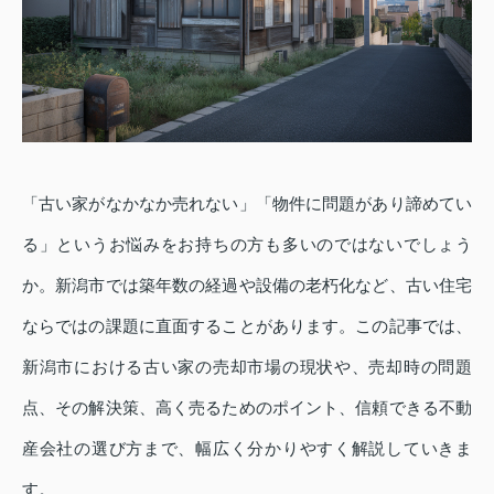
「古い家がなかなか売れない」「物件に問題があり諦めてい
る」というお悩みをお持ちの方も多いのではないでしょう
か。新潟市では築年数の経過や設備の老朽化など、古い住宅
ならではの課題に直面することがあります。この記事では、
新潟市における古い家の売却市場の現状や、売却時の問題
点、その解決策、高く売るためのポイント、信頼できる不動
産会社の選び方まで、幅広く分かりやすく解説していきま
す。