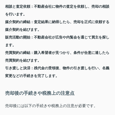
相談と査定依頼
：不動産会社に物件の査定を依頼し、売却の相談
を行います。
媒介契約の締結
：査定結果に納得したら、売却を正式に依頼する
媒介契約を結びます。
販売活動の開始
：不動産会社が広告や内覧会を通じて買主を探し
ます。
売買契約の締結
：購入希望者が見つかり、条件が合意に達したら
売買契約を結びます。
引き渡しと決済
：残代金の受領後、物件の引き渡しを行い、名義
変更などの手続きを完了します。
売却後の手続きや税務上の注意点
売却後には以下の手続きや税務上の注意が必要です。