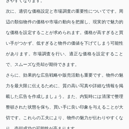
きやすくなります。
次に、適切な価格設定と市場調査の重要性についてです。周
辺の類似物件の価格や市場の動向を把握し、現実的で魅力的
な価格を設定することが求められます。価格が高すぎると買
い手がつかず、低すぎると物件の価値を下げてしまう可能性
があります。市場調査を行い、適正な価格を設定すること
で、スムーズな売却が期待できます。
さらに、効果的な広告戦略や販売活動も重要です。物件の魅
力を最大限に伝えるために、質の高い写真や詳細な情報を掲
載した広告を作成しましょう。また、内覧時には清潔で整理
整頓された状態を保ち、買い手に良い印象を与えることが大
切です。これらの工夫により、物件の魅力が伝わりやすくな
り、売却成功の可能性が高まります。