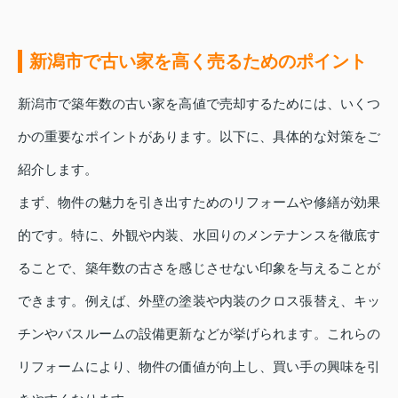
新潟市で古い家を高く売るためのポイント
新潟市で築年数の古い家を高値で売却するためには、いくつ
かの重要なポイントがあります。以下に、具体的な対策をご
紹介します。
まず、物件の魅力を引き出すためのリフォームや修繕が効果
的です。特に、外観や内装、水回りのメンテナンスを徹底す
ることで、築年数の古さを感じさせない印象を与えることが
できます。例えば、外壁の塗装や内装のクロス張替え、キッ
チンやバスルームの設備更新などが挙げられます。これらの
リフォームにより、物件の価値が向上し、買い手の興味を引