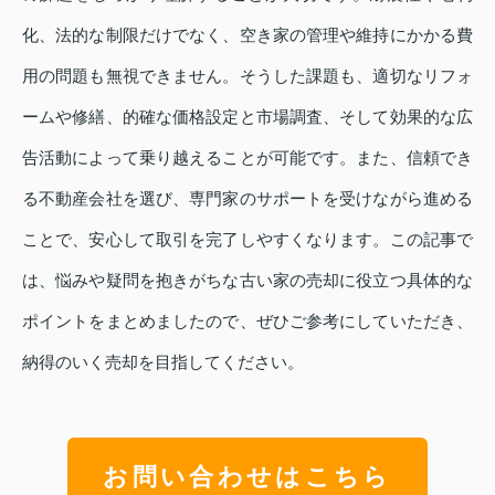
化、法的な制限だけでなく、空き家の管理や維持にかかる費
用の問題も無視できません。そうした課題も、適切なリフォ
ームや修繕、的確な価格設定と市場調査、そして効果的な広
告活動によって乗り越えることが可能です。また、信頼でき
る不動産会社を選び、専門家のサポートを受けながら進める
ことで、安心して取引を完了しやすくなります。この記事で
は、悩みや疑問を抱きがちな古い家の売却に役立つ具体的な
ポイントをまとめましたので、ぜひご参考にしていただき、
納得のいく売却を目指してください。
お問い合わせはこちら