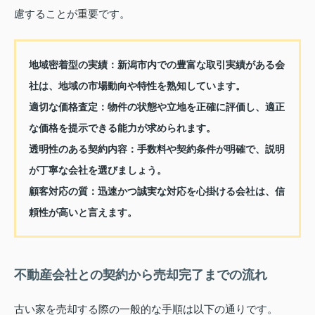
慮することが重要です。
地域密着型の実績
：新潟市内での豊富な取引実績がある会
社は、地域の市場動向や特性を熟知しています。
適切な価格査定
：物件の状態や立地を正確に評価し、適正
な価格を提示できる能力が求められます。
透明性のある契約内容
：手数料や契約条件が明確で、説明
が丁寧な会社を選びましょう。
顧客対応の質
：迅速かつ誠実な対応を心掛ける会社は、信
頼性が高いと言えます。
不動産会社との契約から売却完了までの流れ
古い家を売却する際の一般的な手順は以下の通りです。