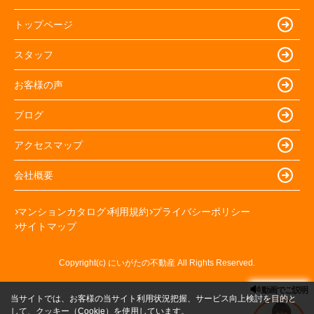
トップページ
スタッフ
お客様の声
ブログ
アクセスマップ
会社概要
マンションカタログ
利用規約
プライバシーポリシー
サイトマップ
Copyright(c) にいがたの不動産 All Rights Reserved.
動画でご説明
当サイトでは、お客様の当サイト利用状況把握、サービス向上検討を目的と
して、クッキー（Cookie）を使用しています。