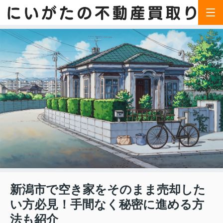
新潟市で空き家をそのまま売却した
い方必見！手間なく秘密に進める方
法も紹介