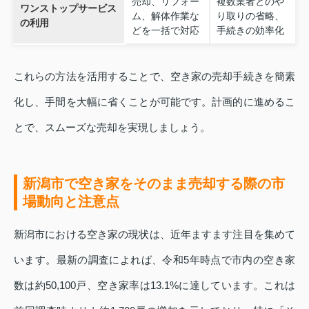
売却、リフォー
複数業者とのや
ワンストップサービス
ム、解体作業な
り取りの省略、
の利用
どを一括で対応
手続きの効率化
これらの方法を活用することで、空き家の売却手続きを簡素
化し、手間を大幅に省くことが可能です。計画的に進めるこ
とで、スムーズな売却を実現しましょう。
新潟市で空き家をそのまま売却する際の市
場動向と注意点
新潟市における空き家の現状は、近年ますます注目を集めて
います。最新の調査によれば、令和5年時点で市内の空き家
数は約50,100戸、空き家率は13.1%に達しています。これは