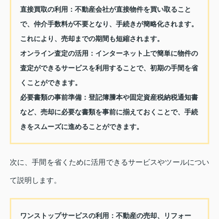
直接買取の利用
：不動産会社が直接物件を買い取ること
で、仲介手数料が不要となり、手続きが簡略化されます。
これにより、売却までの期間も短縮されます。
オンライン査定の活用
：インターネット上で簡単に物件の
査定ができるサービスを利用することで、初期の手間を省
くことができます。
必要書類の事前準備
：登記簿謄本や固定資産税納税通知書
など、売却に必要な書類を事前に揃えておくことで、手続
きをスムーズに進めることができます。
次に、手間を省くために活用できるサービスやツールについ
て説明します。
ワンストップサービスの利用
：不動産の売却、リフォー