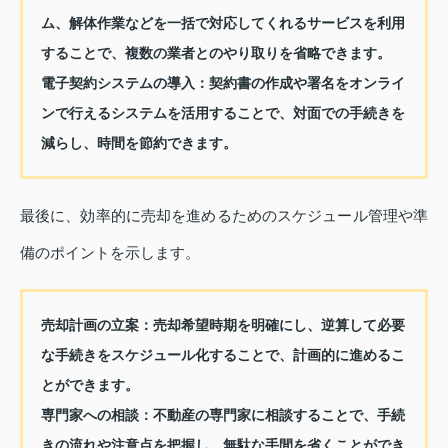
ム、解体作業などを一括で対応してくれるサービスを利用
することで、複数の業者とのやり取りを省略できます。
電子契約システムの導入
：契約書の作成や署名をオンライ
ンで行えるシステムを活用することで、対面での手続きを
減らし、時間を節約できます。
最後に、効率的に売却を進めるためのスケジュール管理や準
備のポイントを示します。
売却計画の立案
：売却希望時期を明確にし、逆算して必要
な手続きをスケジュール化することで、計画的に進めるこ
とができます。
専門家への相談
：不動産の専門家に相談することで、手続
きの流れや注意点を把握し、無駄な手間を省くことができ