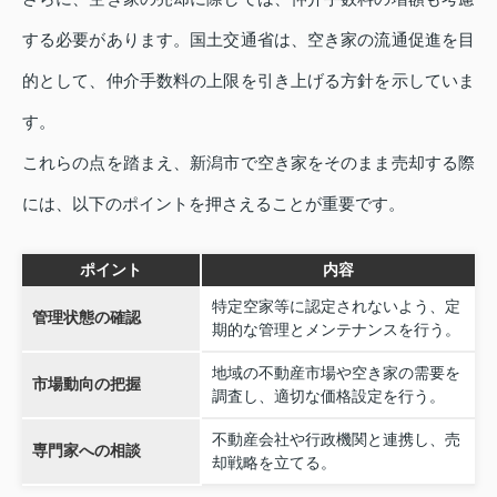
する必要があります。国土交通省は、空き家の流通促進を目
的として、仲介手数料の上限を引き上げる方針を示していま
す。
これらの点を踏まえ、新潟市で空き家をそのまま売却する際
には、以下のポイントを押さえることが重要です。
ポイント
内容
特定空家等に認定されないよう、定
管理状態の確認
期的な管理とメンテナンスを行う。
地域の不動産市場や空き家の需要を
市場動向の把握
調査し、適切な価格設定を行う。
不動産会社や行政機関と連携し、売
専門家への相談
却戦略を立てる。