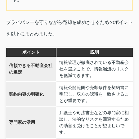
プライバシーを守りながら売却を成功させるためのポイント
を以下にまとめました。
ポイント
説明
情報管理が徹底されている不動産会
信頼できる不動産会社
社を選ぶことで、情報漏洩のリスク
の選定
を低減できます。
情報公開範囲や売却条件を契約書に
契約内容の明確化
明記し、双方の認識を一致させるこ
とが重要です。
弁護士や司法書士などの専門家に相
談し、法的なリスクを回避するため
専門家の活用
の助言を受けることが望ましいで
す。