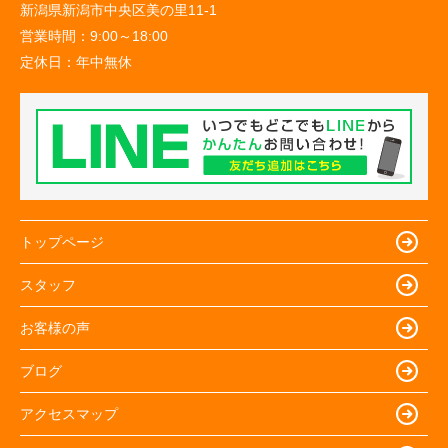
新潟県新潟市中央区美の里11-1
営業時間：
9:00～18:00
定休日：
年中無休
トップページ
スタッフ
お客様の声
ブログ
アクセスマップ