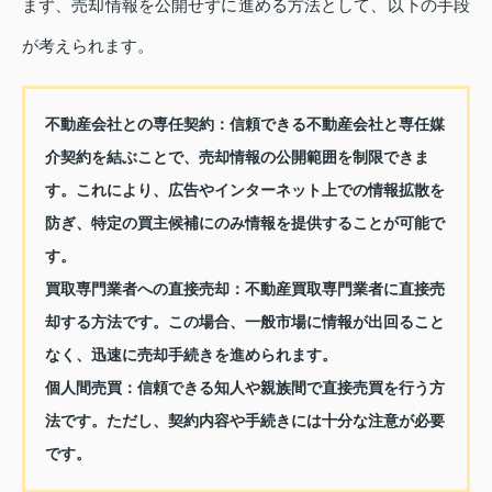
まず、売却情報を公開せずに進める方法として、以下の手段
が考えられます。
不動産会社との専任契約
：信頼できる不動産会社と専任媒
介契約を結ぶことで、売却情報の公開範囲を制限できま
す。これにより、広告やインターネット上での情報拡散を
防ぎ、特定の買主候補にのみ情報を提供することが可能で
す。
買取専門業者への直接売却
：不動産買取専門業者に直接売
却する方法です。この場合、一般市場に情報が出回ること
なく、迅速に売却手続きを進められます。
個人間売買
：信頼できる知人や親族間で直接売買を行う方
法です。ただし、契約内容や手続きには十分な注意が必要
です。