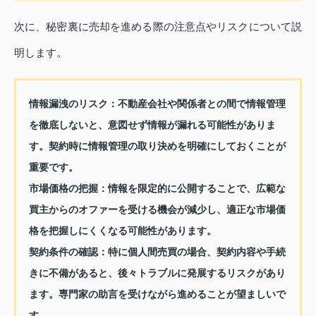
次に、秘密裏に売却を進める際の注意点やリスクについて説
明します。
情報漏洩のリスク
：不動産会社や関係者との間で情報管理
を徹底しないと、意図せず情報が漏れる可能性がありま
す。契約時に情報管理の取り決めを明確にしておくことが
重要です。
市場価格の把握
：情報を限定的に公開することで、広範な
買主からのオファーを受ける機会が減少し、適正な市場価
格を把握しにくくなる可能性があります。
契約条件の確認
：特に個人間売買の場合、契約内容や手続
きに不備があると、後々トラブルに発展するリスクがあり
ます。専門家の助言を受けながら進めることが望ましいで
す。