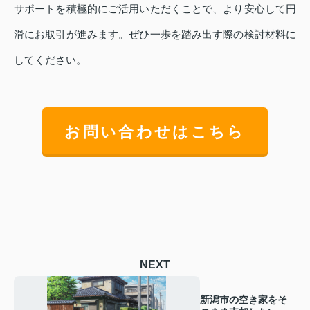
サポートを積極的にご活用いただくことで、より安心して円
滑にお取引が進みます。ぜひ一歩を踏み出す際の検討材料に
してください。
お問い合わせはこちら
NEXT
新潟市の空き家をそ