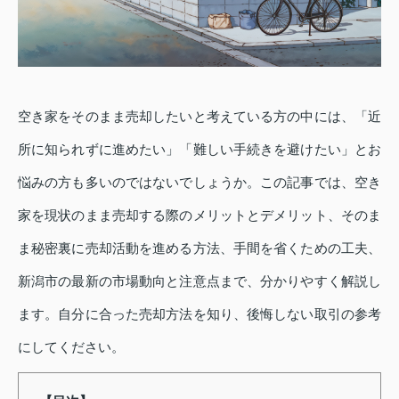
空き家をそのまま売却したいと考えている方の中には、「近
所に知られずに進めたい」「難しい手続きを避けたい」とお
悩みの方も多いのではないでしょうか。この記事では、空き
家を現状のまま売却する際のメリットとデメリット、そのま
ま秘密裏に売却活動を進める方法、手間を省くための工夫、
新潟市の最新の市場動向と注意点まで、分かりやすく解説し
ます。自分に合った売却方法を知り、後悔しない取引の参考
にしてください。