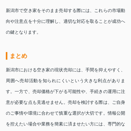
新潟市で空き家をそのまま売却する際には、これらの市場動
向や注意点を十分に理解し、適切な対応を取ることが成功へ
の鍵となります。
まとめ
新潟市における空き家の現状売却には、手間を抑えやすく、
周囲へ売却活動を知られにくいという大きな利点がありま
す。一方で、売却価格が下がる可能性や、手続きの運用に注
意が必要な点も見逃せません。売却を検討する際は、ご自身
のご事情や環境に合わせて慎重な選択が大切です。情報公開
を控えたい場合や業務を簡素に済ませたい方には、専門的な