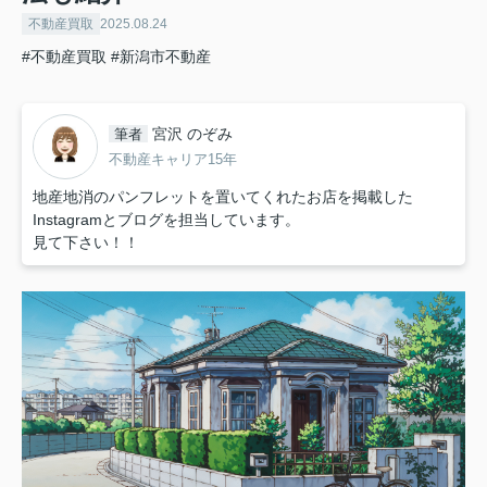
不動産買取
2025.08.24
#不動産買取
#新潟市不動産
宮沢 のぞみ
筆者
不動産キャリア15年
地産地消のパンフレットを置いてくれたお店を掲載した
Instagramとブログを担当しています。
見て下さい！！