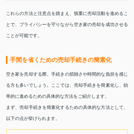
これらの方法と注意点を踏まえ、慎重に売却活動を進めるこ
とで、プライバシーを守りながら空き家の売却を成功させる
ことが可能です。
手間を省くための売却手続きの簡素化
空き家を売却する際、手続きの煩雑さや時間的な負担を感じ
る方も多いでしょう。ここでは、売却手続きを簡素化し、効
率的に進めるための具体的な方法をご紹介します。
まず、売却手続きを簡素化するための具体的な方法として、
以下の点が挙げられます。