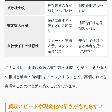
複数業者の査定
相場を把握しや
複数社比較
額を並べて比較
すい
極端に高すぎ・
適正な価格を見
査定額の根拠
低すぎの判断基
極められる
準
フォームや実績
安心して依頼で
自社サイトの信頼性
表示、スタッフ
きる業者を見つ
紹介など
けやすい
このように、まずは複数の査定額を比較しながら、その価格
の根拠と業者の信頼性をチェックすることで、高価な買取を
実現するための基盤を築くことができます。
買取スピードや現金化の早さがもたらすメ