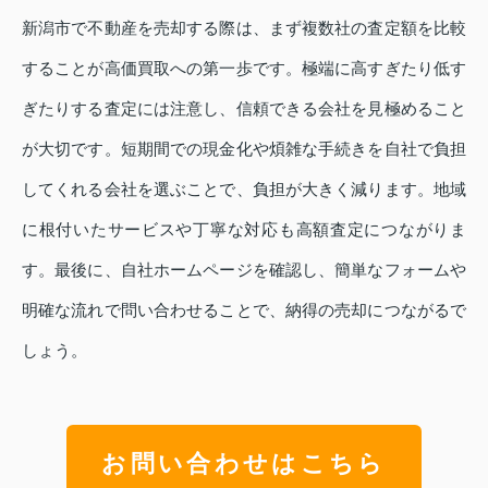
新潟市で不動産を売却する際は、まず複数社の査定額を比較
することが高価買取への第一歩です。極端に高すぎたり低す
ぎたりする査定には注意し、信頼できる会社を見極めること
が大切です。短期間での現金化や煩雑な手続きを自社で負担
してくれる会社を選ぶことで、負担が大きく減ります。地域
に根付いたサービスや丁寧な対応も高額査定につながりま
す。最後に、自社ホームページを確認し、簡単なフォームや
明確な流れで問い合わせることで、納得の売却につながるで
しょう。
お問い合わせはこちら