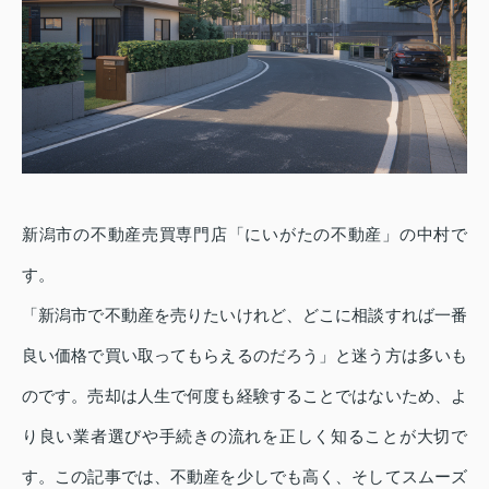
新潟市の不動産売買専門店「にいがたの不動産」の中村で
す。
「新潟市で不動産を売りたいけれど、どこに相談すれば一番
良い価格で買い取ってもらえるのだろう」と迷う方は多いも
のです。売却は人生で何度も経験することではないため、よ
り良い業者選びや手続きの流れを正しく知ることが大切で
す。この記事では、不動産を少しでも高く、そしてスムーズ