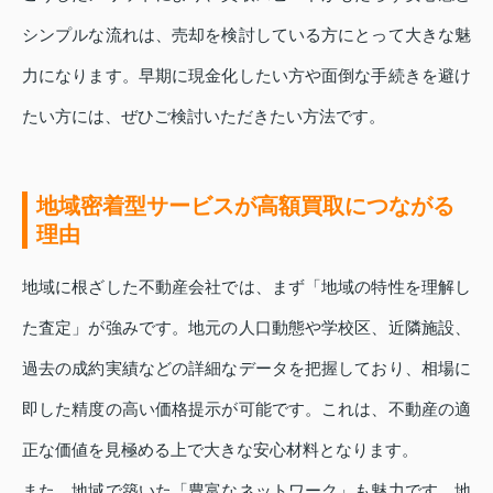
シンプルな流れは、売却を検討している方にとって大きな魅
力になります。早期に現金化したい方や面倒な手続きを避け
たい方には、ぜひご検討いただきたい方法です。
地域密着型サービスが高額買取につながる
理由
地域に根ざした不動産会社では、まず「地域の特性を理解し
た査定」が強みです。地元の人口動態や学校区、近隣施設、
過去の成約実績などの詳細なデータを把握しており、相場に
即した精度の高い価格提示が可能です。これは、不動産の適
正な価値を見極める上で大きな安心材料となります。
また、地域で築いた「豊富なネットワーク」も魅力です。地