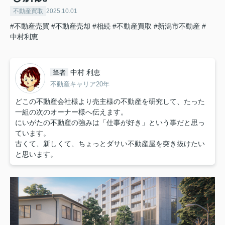
不動産買取
2025.10.01
#不動産売買
#不動産売却
#相続
#不動産買取
#新潟市不動産
#
中村利恵
中村 利恵
筆者
不動産キャリア20年
どこの不動産会社様より売主様の不動産を研究して、たった
一組の次のオーナー様へ伝えます。
にいがたの不動産の強みは「仕事が好き」という事だと思っ
ています。
古くて、新しくて、ちょっとダサい不動産屋を突き抜けたい
と思います。