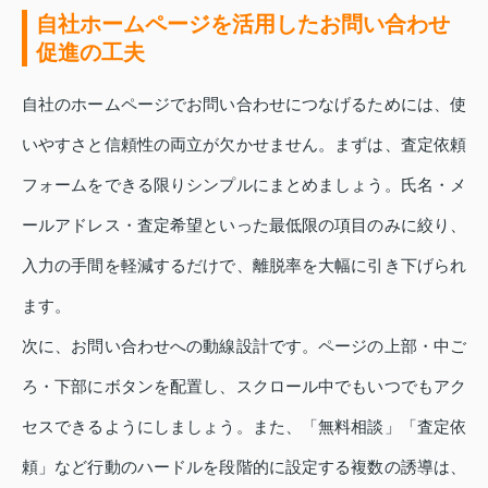
自社ホームページを活用したお問い合わせ
促進の工夫
自社のホームページでお問い合わせにつなげるためには、使
いやすさと信頼性の両立が欠かせません。まずは、査定依頼
フォームをできる限りシンプルにまとめましょう。氏名・メ
ールアドレス・査定希望といった最低限の項目のみに絞り、
入力の手間を軽減するだけで、離脱率を大幅に引き下げられ
ます。
次に、お問い合わせへの動線設計です。ページの上部・中ご
ろ・下部にボタンを配置し、スクロール中でもいつでもアク
セスできるようにしましょう。また、「無料相談」「査定依
頼」など行動のハードルを段階的に設定する複数の誘導は、