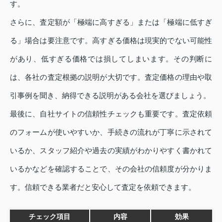
す。
さらに、査定額が「極端に高すぎる」または「極端に低すぎ
る」場合は要注意です。高すぎる価格は現実的でない可能性
があり、低すぎる価格では損してしまいます。その判断に
は、各社の査定根拠の説明が大切です。査定価格の理由や取
引事例を聞き、納得できる説明がある会社を選びましょう。
最後に、自社サイトの信頼性チェックも重要です。査定依頼
のフォームが使いやすいか、手続きの流れが丁寧に示されて
いるか、スタッフ紹介や過去の実績がわかりやすく書かれて
いるかなどを確認することで、その会社の信頼度が分かりま
す。信頼できる業者だと安心して査定を依頼できます。
チェック項目
内容
効果