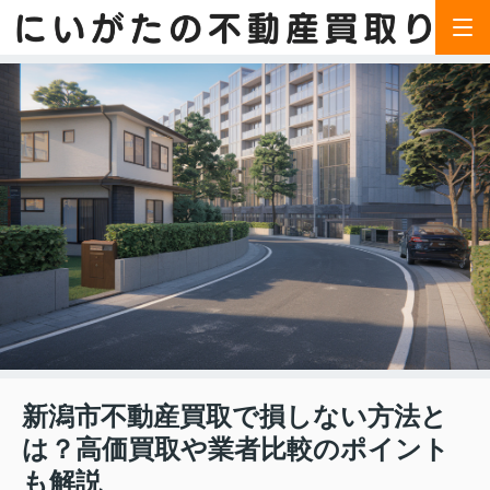
新潟市不動産買取で損しない方法と
は？高価買取や業者比較のポイント
も解説