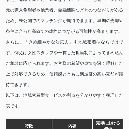
元の購入希望者や他業者、金融機関などとのつながりがある
ため、未公開でのマッチングが期待できます。早期の売却や
条件に合った高値での成約につながる可能性が高まります。
さらに、「きめ細やかな対応力」も地域密着型ならではで
す。例えば女性スタッフや一貫した担当制によってきめ込ん
だ相談に応じられます。お客様の希望や事情を深く理解した
上で対応できるため、信頼感とともに満足度の高い売却が期
待できます。
以下は、地域密着型サービスの利点を分かりやすく整理した
表です。
売却における
特徴
内容