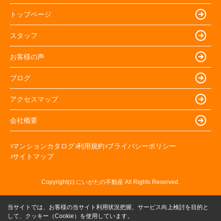
トップページ
スタッフ
お客様の声
ブログ
アクセスマップ
会社概要
マンションカタログ
利用規約
プライバシーポリシー
サイトマップ
Copyright(c) にいがたの不動産 All Rights Reserved.
当サイトでは、お客様の当サイト利用状況把握、サービス向上検討を目的と
して、クッキー（Cookie）を使用しています。