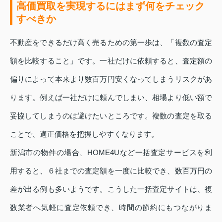
高価買取を実現するにはまず何をチェック
すべきか
不動産をできるだけ高く売るための第一歩は、「複数の査定
額を比較すること」です。一社だけに依頼すると、査定額の
偏りによって本来より数百万円安くなってしまうリスクがあ
ります。例えば一社だけに頼んでしまい、相場より低い額で
妥協してしまうのは避けたいところです。複数の査定を取る
ことで、適正価格を把握しやすくなります。
新潟市の物件の場合、HOME4Uなど一括査定サービスを利
用すると、６社までの査定額を一度に比較でき、数百万円の
差が出る例も多いようです。こうした一括査定サイトは、複
数業者へ気軽に査定依頼でき、時間の節約にもつながりま