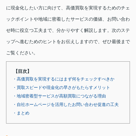
に現金化したい方に向けて、高価買取を実現するためのチェ
ックポイントや地域に密着したサービスの価値、お問い合わ
せ時に役立つ工夫まで、分かりやすく解説します。次のステ
ップへ進むためのヒントをお伝えしますので、ぜひ最後まで
ご覧ください。
【目次】
・高価買取を実現するにはまず何をチェックすべきか
・買取スピードや現金化の早さがもたらすメリット
・地域密着型サービスが高額買取につながる理由
・自社ホームページを活用したお問い合わせ促進の工夫
・まとめ