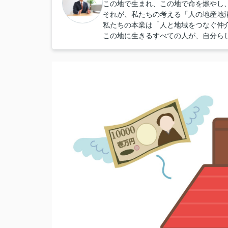
この地で生まれ、この地で命を燃やし
それが、私たちの考える「人の地産地
私たちの本業は「人と地域をつなぐ仲
この地に生きるすべての人が、自分ら