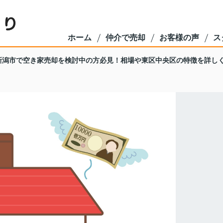
ホーム
仲介で売却
お客様の声
ス
新潟市で空き家売却を検討中の方必見！相場や東区中央区の特徴を詳し