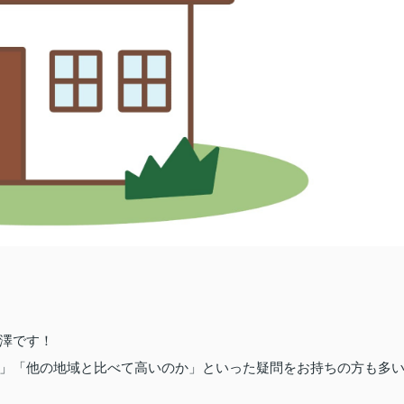
澤です！
」「他の地域と比べて高いのか」といった疑問をお持ちの方も多