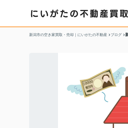
新潟市の空き家買取・売却｜にいがたの不動産
ブログ