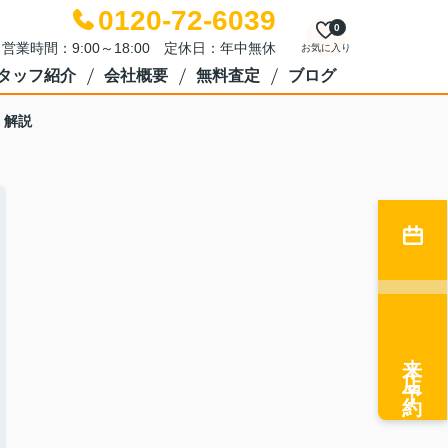
0120-72-6039
0
営業時間：9:00～18:00 定休日：年中無休
お気に入り
タッフ紹介
会社概要
無料査定
ブログ
く解説
来店予約