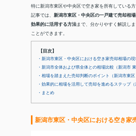
特に新潟市東区や中央区で空き家を所有している方
記事では、
新潟市東区・中央区の一戸建て売却相場
効果的に活用する方法
まで、分かりやすく解説しま
ことができます。
【目次】
・新潟市東区・中央区における空き家売却相場の現
・新潟市全体および県全体との相場比較（新潟市 
・相場を踏まえた売却判断のポイント（新潟市東区
・効果的に相場を活用して売却を進めるステップ（新
・まとめ
新潟市東区・中央区における空き家