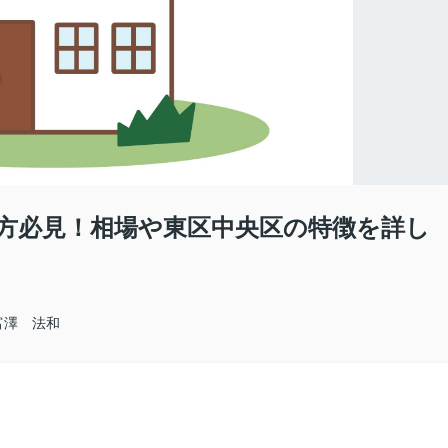
方必見！相場や東区中央区の特徴を詳し
富澤 法和