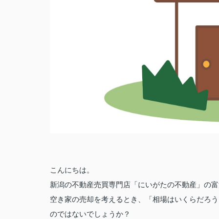
こんにちは。
新潟の不動産売買専門店「にいがたの不動産」の富
空き家の売却を考えるとき、「相場はいくらだろう
のではないでしょうか？