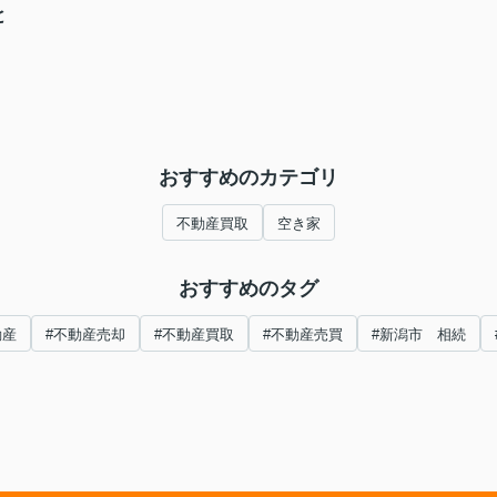
と
おすすめのカテゴリ
不動産買取
空き家
おすすめのタグ
動産
#不動産売却
#不動産買取
#不動産売買
#新潟市 相続