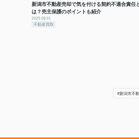
新潟市不動産売却で気を付ける契約不適合責任
は？売主保護のポイントも紹介
2025.09.01
不動産買取
#新潟市不