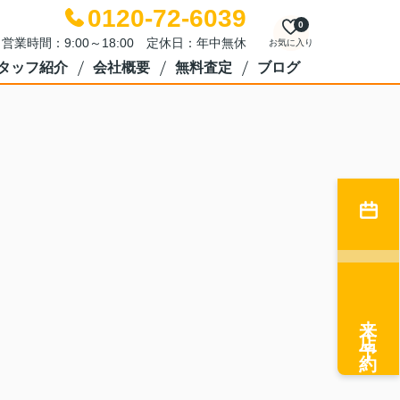
0120-72-6039
0
営業時間：9:00～18:00 定休日：年中無休
お気に入り
タッフ紹介
会社概要
無料査定
ブログ
来店予約