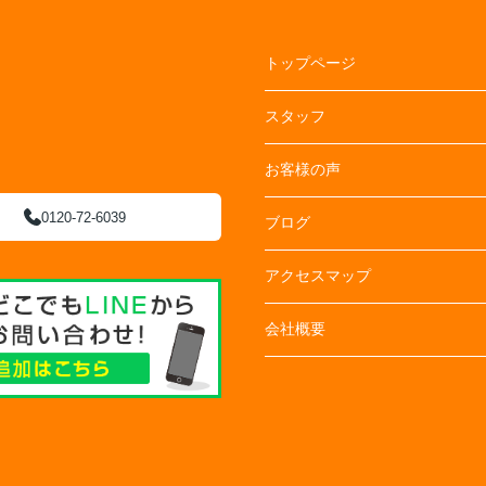
トップページ
スタッフ
お客様の声
0120-72-6039
ブログ
アクセスマップ
会社概要