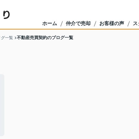
ホーム
仲介で売却
お客様の声
ス
不動産売買契約のブログ一覧
タグ一覧