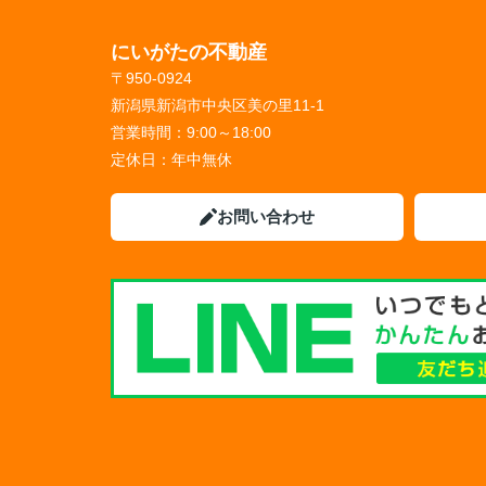
にいがたの不動産
〒950-0924
新潟県新潟市中央区美の里11-1
営業時間：
9:00～18:00
定休日：
年中無休
お問い合わせ