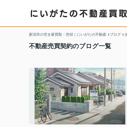
新潟市の空き家買取・売却｜にいがたの不動産
ブログ
不動産売買契約のブログ一覧