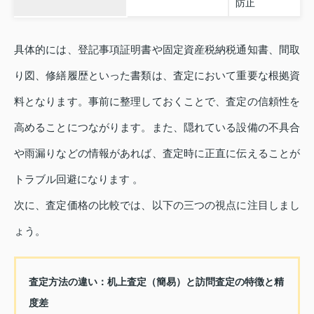
防止
具体的には、登記事項証明書や固定資産税納税通知書、間取
り図、修繕履歴といった書類は、査定において重要な根拠資
料となります。事前に整理しておくことで、査定の信頼性を
高めることにつながります。また、隠れている設備の不具合
や雨漏りなどの情報があれば、査定時に正直に伝えることが
トラブル回避になります 。
次に、査定価格の比較では、以下の三つの視点に注目しまし
ょう。
査定方法の違い：机上査定（簡易）と訪問査定の特徴と精
度差