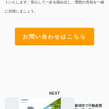
トいたします。安心して一歩を踏み出し、理想の売却を一緒
に目指しましょう。
お問い合わせはこちら
NEXT
新潟市で不動産買