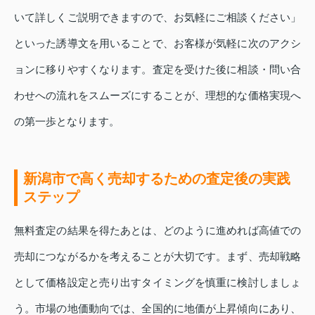
いて詳しくご説明できますので、お気軽にご相談ください」
といった誘導文を用いることで、お客様が気軽に次のアクシ
ョンに移りやすくなります。査定を受けた後に相談・問い合
わせへの流れをスムーズにすることが、理想的な価格実現へ
の第一歩となります。
新潟市で高く売却するための査定後の実践
ステップ
無料査定の結果を得たあとは、どのように進めれば高値での
売却につながるかを考えることが大切です。まず、売却戦略
として価格設定と売り出すタイミングを慎重に検討しましょ
う。市場の地価動向では、全国的に地価が上昇傾向にあり、