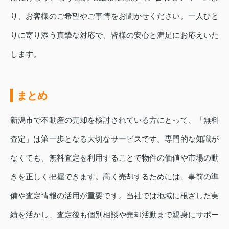
り、お客様のご希望やご事情をお聞かせください。一人ひと
りに寄り添う真摯な対応で、皆様の安心と満足にお応えいた
します。
まとめ
新潟市で不動産の売却を検討されている方にとって、「無料
査定」は第一歩となる大切なサービスです。専門的な知識が
なくても、無料査定を利用することで物件の価値や市場の動
きを正しく把握できます。高く売却するためには、事前の準
備や査定情報の活用が重要です。当社では地域に根ざした実
績を活かし、査定後も個別相談や売却活動まで親身にサポー