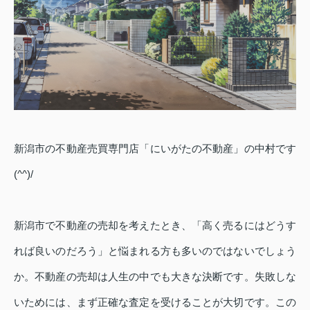
新潟市の不動産売買専門店「にいがたの不動産」の中村です
(^^)/
新潟市で不動産の売却を考えたとき、「高く売るにはどうす
れば良いのだろう」と悩まれる方も多いのではないでしょう
か。不動産の売却は人生の中でも大きな決断です。失敗しな
いためには、まず正確な査定を受けることが大切です。この