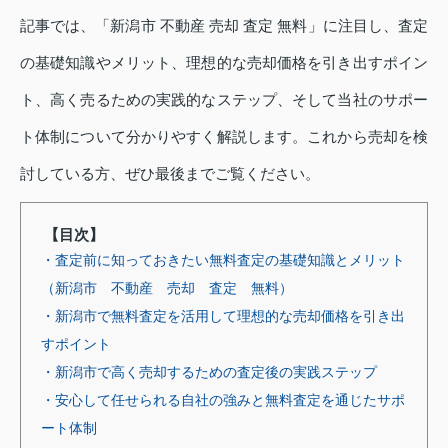
記事では、「新潟市 不動産 売却 査定 無料」に注目し、査定
の基礎知識やメリット、理想的な売却価格を引き出すポイン
ト、高く売るための実践的なステップ、そして当社のサポー
ト体制について分かりやすく解説します。これから売却を検
討している方、ぜひ最後までご覧ください。
【目次】
・査定前に知っておきたい無料査定の基礎知識とメリット
（新潟市 不動産 売却 査定 無料）
・新潟市で無料査定を活用して理想的な売却価格を引き出
すポイント
・新潟市で高く売却するための査定後の実践ステップ
・安心して任せられる自社の強みと無料査定を通じたサポ
ート体制