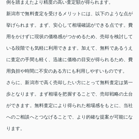
例を踏まえたより精度の高い査定額が得られます。
新潟市で無料査定を受けるメリットには、以下のような点が
挙げられます。まず、安心して相場確認ができる点です。費
用をかけずに現状の価格感がつかめるため、売却を検討して
いる段階でも気軽に利用できます。加えて、無料であるうえ
に査定の手間も軽く、迅速に価格の目安が得られるため、費
用負担や時間に不安のある方にも利用しやすいものです。
さらに、新潟市で高く売却したい方にとって無料査定は第一
歩となります。まず相場を把握することで、売却戦略の土台
ができます。無料査定により得られた相場感をもとに、当社
へのご相談へとつなげることで、より的確な提案が可能にな
ります。