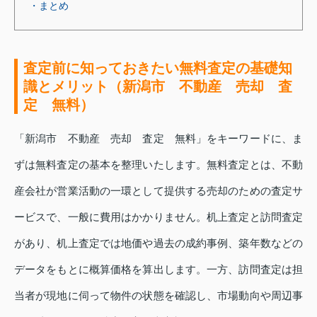
・まとめ
査定前に知っておきたい無料査定の基礎知
識とメリット（新潟市 不動産 売却 査
定 無料）
「新潟市 不動産 売却 査定 無料」をキーワードに、ま
ずは無料査定の基本を整理いたします。無料査定とは、不動
産会社が営業活動の一環として提供する売却のための査定サ
ービスで、一般に費用はかかりません。机上査定と訪問査定
があり、机上査定では地価や過去の成約事例、築年数などの
データをもとに概算価格を算出します。一方、訪問査定は担
当者が現地に伺って物件の状態を確認し、市場動向や周辺事