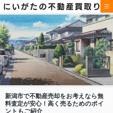
新潟市で不動産売却をお考えなら無
料査定が安心！高く売るためのポイ
ントもご紹介