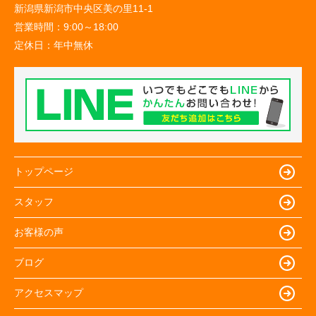
新潟県新潟市中央区美の里11-1
営業時間：
9:00～18:00
定休日：
年中無休
トップページ
スタッフ
お客様の声
ブログ
アクセスマップ