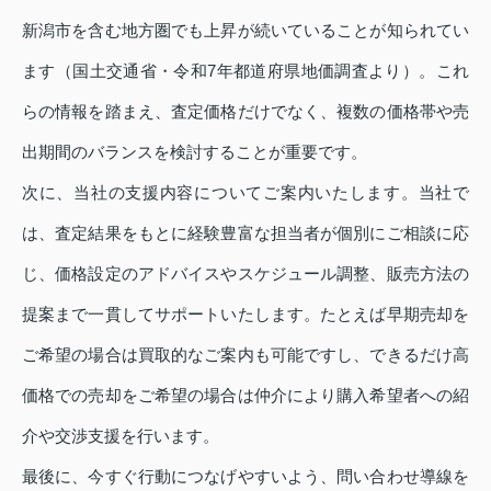
新潟市を含む地方圏でも上昇が続いていることが知られてい
ます（国土交通省・令和7年都道府県地価調査より）。これ
らの情報を踏まえ、査定価格だけでなく、複数の価格帯や売
出期間のバランスを検討することが重要です。
次に、当社の支援内容についてご案内いたします。当社で
は、査定結果をもとに経験豊富な担当者が個別にご相談に応
じ、価格設定のアドバイスやスケジュール調整、販売方法の
提案まで一貫してサポートいたします。たとえば早期売却を
ご希望の場合は買取的なご案内も可能ですし、できるだけ高
価格での売却をご希望の場合は仲介により購入希望者への紹
介や交渉支援を行います。
最後に、今すぐ行動につなげやすいよう、問い合わせ導線を