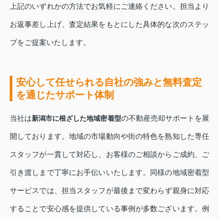
上記のいずれかの方法でお気軽にご連絡ください。担当より
お返事差し上げ、査定結果をもとにした具体的な次のステッ
プをご提案いたします。
安心して任せられる自社の強みと無料査定
を通じたサポート体制
当社は
の不動産売却サポートを展
新潟市に根ざした地域密着型
開しております。地域の市場動向や街の特色を熟知した専任
スタッフが一貫して対応し、お客様のご相談からご成約、ご
引き渡しまで丁寧にお手伝いいたします。同様の地域密着型
サービスでは、担当スタッフが最後まで変わらず親身に対応
することで安心感を提供している事例が多数ございます。例