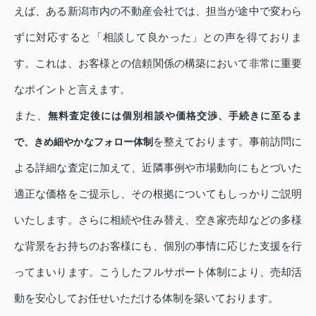
えば、ある新潟市内の不動産会社では、担当が途中で変わら
ずに対応すると「相談して良かった」との声を得ておりま
す。これは、お客様との信頼関係の構築において非常に重要
なポイントと言えます。
また、
無料査定後には個別相談や価格交渉、手続きに至るま
を整えております。事前訪問に
で、きめ細やかなフォロー体制
よる詳細な査定に加えて、近隣事例や市場動向にもとづいた
適正な価格をご提示し、その根拠についてもしっかりご説明
いたします。さらに相続や住み替え、空き家売却などの多様
な背景をお持ちのお客様にも、個別の事情に応じた支援を行
ってまいります。こうしたフルサポート体制により、売却活
動を安心してお任せいただける体制を築いております。