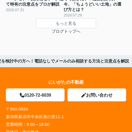
て特有の注意点をプロが解説
今、「ちょうどいい土地」の選
び方とは？
2026.07.31
2026.07.29
もっと見る
ブログトップへ
定を検討中の方へ！電話なしでメールのみ相談する方法と注意点を解説
にいがたの不動産
0120-72-6039
お問い合わせ
〒950-0924
新潟県新潟市中央区美の里11-1
営業時間：
9:00～18:00