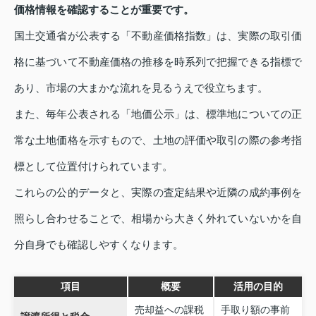
価格情報を確認することが重要です。
国土交通省が公表する「不動産価格指数」は、実際の取引価
格に基づいて不動産価格の推移を時系列で把握できる指標で
あり、市場の大まかな流れを見るうえで役立ちます。
また、毎年公表される「地価公示」は、標準地についての正
常な土地価格を示すもので、土地の評価や取引の際の参考指
標として位置付けられています。
これらの公的データと、実際の査定結果や近隣の成約事例を
照らし合わせることで、相場から大きく外れていないかを自
分自身でも確認しやすくなります。
項目
概要
活用の目的
売却益への課税
手取り額の事前