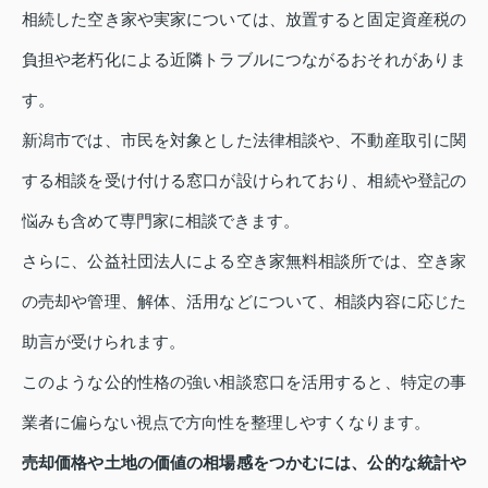
相続した空き家や実家については、放置すると固定資産税の
負担や老朽化による近隣トラブルにつながるおそれがありま
す。
新潟市では、市民を対象とした法律相談や、不動産取引に関
する相談を受け付ける窓口が設けられており、相続や登記の
悩みも含めて専門家に相談できます。
さらに、公益社団法人による空き家無料相談所では、空き家
の売却や管理、解体、活用などについて、相談内容に応じた
助言が受けられます。
このような公的性格の強い相談窓口を活用すると、特定の事
業者に偏らない視点で方向性を整理しやすくなります。
売却価格や土地の価値の相場感をつかむには、公的な統計や