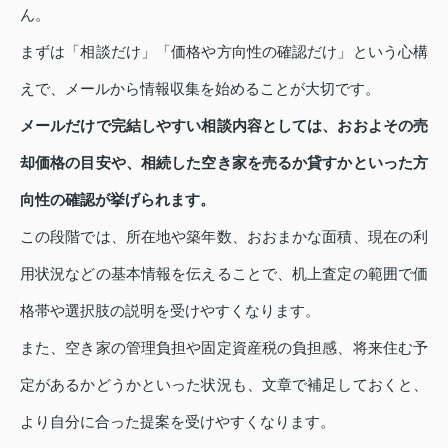
ん。
まずは「相談だけ」「価格や方向性の確認だけ」という心構
えで、メールから情報収集を始めることが大切です。
メールだけで完結しやすい相談内容としては、おおよその売
却価格の目安や、相続した空き家を売るか貸すかといった方
向性の確認が挙げられます。
この段階では、所在地や築年数、おおまかな面積、現在の利
用状況などの基本情報を伝えることで、机上査定の範囲で価
格帯や選択肢の説明を受けやすくなります。
また、空き家の管理負担や固定資産税の負担感、将来住む予
定があるかどうかといった状況も、文章で補足しておくと、
より自分に合った提案を受けやすくなります。