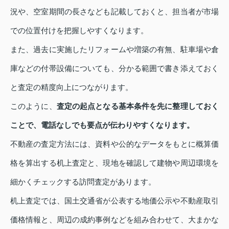
況や、空室期間の長さなども記載しておくと、担当者が市場
での位置付けを把握しやすくなります。
また、過去に実施したリフォームや増築の有無、駐車場や倉
庫などの付帯設備についても、分かる範囲で書き添えておく
と査定の精度向上につながります。
このように、
査定の起点となる基本条件を先に整理しておく
ことで、電話なしでも要点が伝わりやすくなります。
不動産の査定方法には、資料や公的なデータをもとに概算価
格を算出する机上査定と、現地を確認して建物や周辺環境を
細かくチェックする訪問査定があります。
机上査定では、国土交通省が公表する地価公示や不動産取引
価格情報と、周辺の成約事例などを組み合わせて、大まかな