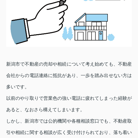
新潟市で不動産の売却や相続について考え始めても、不動産
会社からの電話連絡に抵抗があり、一歩を踏み出せない方は
多いです。
以前のやり取りで営業色の強い電話に疲れてしまった経験が
あると、なおさら構えてしまいます。
しかし、新潟市では公的機関や各種相談窓口でも、不動産取
引や相続に関する相談が広く受け付けられており、落ち着い