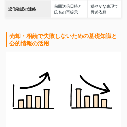
前回送信日時と
穏やかな表現で
返信確認の連絡
氏名の再提示
再送依頼
売却・相続で失敗しないための基礎知識と
公的情報の活用