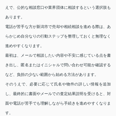
えで、公的な相談窓口や業界団体に相談するという選択肢も
あります。
電話が苦手な方が新潟市で売却や相続相談を進める際は、あ
らかじめ自分なりの行動ステップを整理しておくと無理なく
進めやすくなります。
最初は、メールで相談したい内容や不安に感じている点を書
き出し、匿名またはイニシャルで問い合わせ可能か確認する
など、負担の少ない範囲から始める方法があります。
そのうえで、必要に応じて氏名や物件の詳しい情報を追加
し、最終的に書面やメールでの査定結果説明を受けると、対
面や電話が苦手でも理解しながら手続きを進めやすくなりま
す。