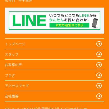
定休日：
年中無休
トップページ
スタッフ
お客様の声
ブログ
アクセスマップ
会社概要
マンションカタログ
利用規約
プライバシーポリシー