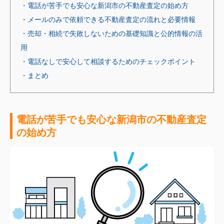
・電話が苦手でも安心な新潟市の不動産査定の始め方
・メールのみで依頼できる不動産査定の流れと必要情報
・売却・相続で失敗しないための基礎知識と公的情報の活
用
・電話なしで安心して相談するためのチェックポイント
・まとめ
電話が苦手でも安心な新潟市の不動産査定
の始め方