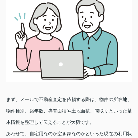
まず、メールで不動産査定を依頼する際は、物件の所在地、
物件種別、築年数、専有面積や土地面積、間取りといった基
本情報を整理して伝えることが大切です。
あわせて、自宅用なのか空き家なのかといった現在の利用状