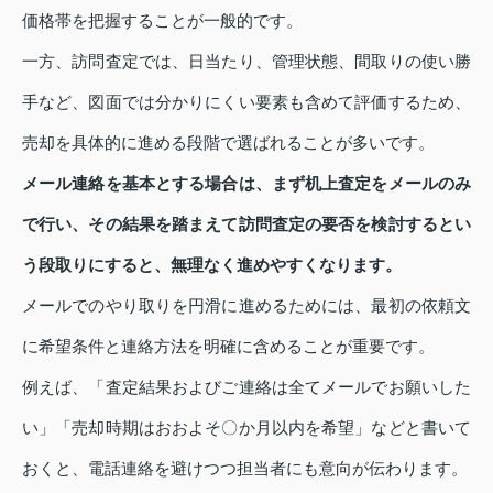
価格帯を把握することが一般的です。
一方、訪問査定では、日当たり、管理状態、間取りの使い勝
手など、図面では分かりにくい要素も含めて評価するため、
売却を具体的に進める段階で選ばれることが多いです。
メール連絡を基本とする場合は、まず机上査定をメールのみ
で行い、その結果を踏まえて訪問査定の要否を検討するとい
う段取りにすると、無理なく進めやすくなります。
メールでのやり取りを円滑に進めるためには、最初の依頼文
に希望条件と連絡方法を明確に含めることが重要です。
例えば、「査定結果およびご連絡は全てメールでお願いした
い」「売却時期はおおよそ〇か月以内を希望」などと書いて
おくと、電話連絡を避けつつ担当者にも意向が伝わります。