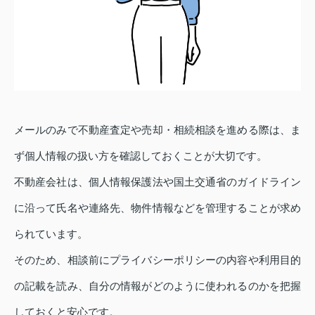
メールのみで不動産査定や売却・相続相談を進める際は、ま
ず個人情報の扱い方を確認しておくことが大切です。
不動産会社は、個人情報保護法や国土交通省のガイドライン
に沿って氏名や連絡先、物件情報などを管理することが求め
られています。
そのため、相談前にプライバシーポリシーの内容や利用目的
の記載を読み、自分の情報がどのように使われるのかを把握
しておくと安心です。