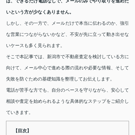
は、できるだけ電話なしで、メールのみでやり取りを進めた
いという方が少なくありません。
しかし、その一方で、メールだけで本当に伝わるのか、強引
な営業につながらないかなど、不安が先に立って動き出せな
いケースも多く見られます。
そこで本記事では、新潟市で不動産査定を検討している方に
向けて、メール中心で進める際の流れや必要な情報、そして
失敗を防ぐための基礎知識を整理してお伝えします。
電話が苦手な方でも、自分のペースを守りながら、安心して
相談や査定を始められるような具体的なステップをご紹介し
ていきます。
【目次】