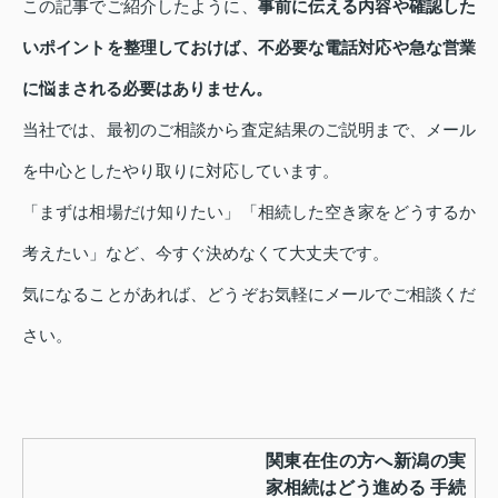
この記事でご紹介したように、
事前に伝える内容や確認した
いポイントを整理しておけば、不必要な電話対応や急な営業
に悩まされる必要はありません。
当社では、最初のご相談から査定結果のご説明まで、メール
を中心としたやり取りに対応しています。
「まずは相場だけ知りたい」「相続した空き家をどうするか
考えたい」など、今すぐ決めなくて大丈夫です。
気になることがあれば、どうぞお気軽にメールでご相談くだ
さい。
関東在住の方へ新潟の実
家相続はどう進める 手続