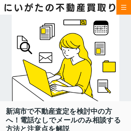
新潟市で不動産査定を検討中の方
へ！電話なしでメールのみ相談する
方法と注意点を解説