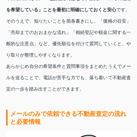
を希望している」ことを最初に明確にしておくと安心
です。
そのうえで、知りたいことを箇条書きにし、「価格の目安」
「売却までのおおまかな流れ」「相続登記や税金に関する一
般的な注意点」など、優先順位を付けて質問していくと、や
り取りが整理しやすくなります。
あらかじめ自分の希望条件と質問事項をまとめたうえでメー
ルを送ることで、電話が苦手な方でも、落ち着いて不動産査
定の一歩を踏み出すことができます。
メールのみで依頼できる不動産査定の流れ
と必要情報