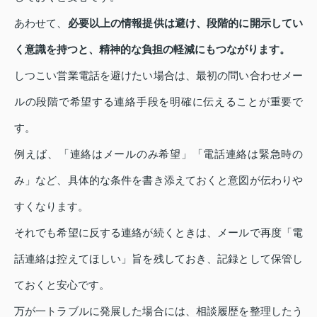
あわせて、
必要以上の情報提供は避け、段階的に開示してい
く意識を持つと、精神的な負担の軽減にもつながります。
しつこい営業電話を避けたい場合は、最初の問い合わせメー
ルの段階で希望する連絡手段を明確に伝えることが重要で
す。
例えば、「連絡はメールのみ希望」「電話連絡は緊急時の
み」など、具体的な条件を書き添えておくと意図が伝わりや
すくなります。
それでも希望に反する連絡が続くときは、メールで再度「電
話連絡は控えてほしい」旨を残しておき、記録として保管し
ておくと安心です。
万が一トラブルに発展した場合には、相談履歴を整理したう