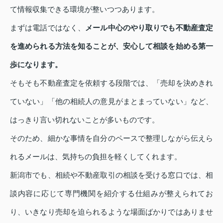
て情報収集できる環境が整いつつあります。
まずは電話ではなく、
メール中心のやり取りでも不動産査定
を進められる方法を知ることが、安心して相談を始める第一
歩になります。
そもそも不動産査定を依頼する段階では、「売却を決めきれ
ていない」「他の相続人の意見がまとまっていない」など、
はっきり言い切れないことが多いものです。
そのため、細かな事情を自分のペースで整理しながら伝えら
れるメールは、気持ちの負担を軽くしてくれます。
新潟市でも、相続や不動産取引の相談を受ける窓口では、相
談内容に応じて専門機関を紹介する仕組みが整えられてお
り、いきなり売却を迫られるような場面ばかりではありませ