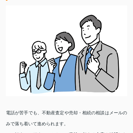
電話が苦手でも、不動産査定や売却・相続の相談はメールの
みで落ち着いて進められます。