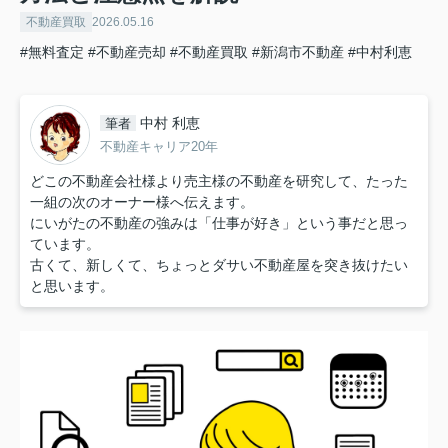
不動産買取
2026.05.16
#無料査定
#不動産売却
#不動産買取
#新潟市不動産
#中村利恵
中村 利恵
筆者
不動産キャリア20年
どこの不動産会社様より売主様の不動産を研究して、たった
一組の次のオーナー様へ伝えます。
にいがたの不動産の強みは「仕事が好き」という事だと思っ
ています。
古くて、新しくて、ちょっとダサい不動産屋を突き抜けたい
と思います。