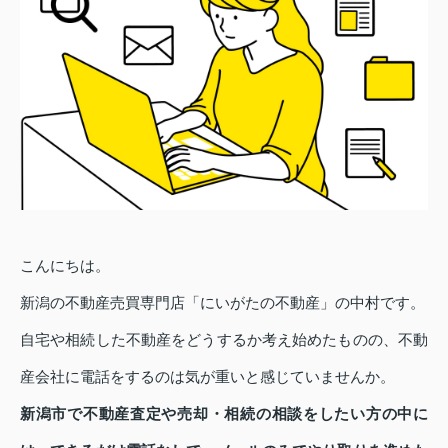
こんにちは。
新潟の不動産売買専門店「にいがたの不動産」の中村です。
自宅や相続した不動産をどうするか考え始めたものの、不動
産会社に電話をするのは気が重いと感じていませんか。
新潟市で不動産査定や売却・相続の相談をしたい方の中に