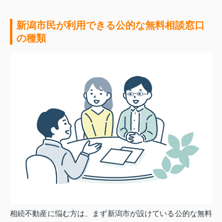
新潟市民が利用できる公的な無料相談窓口
の種類
相続不動産に悩む方は、まず新潟市が設けている公的な無料