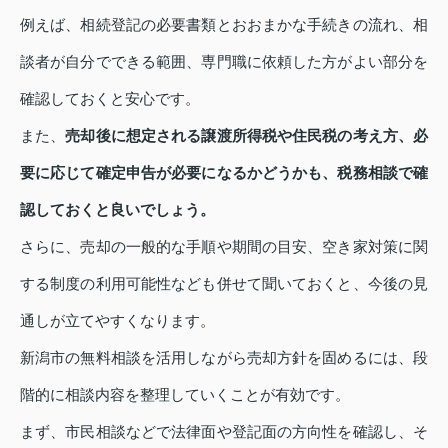
例えば、相続登記の必要書類とおおまかな手続きの流れ、相
談者が自分でできる範囲、専門職に依頼した方がよい部分を
確認しておくと安心です。
また、
売却後に想定される譲渡所得税や住民税の考え方、必
要に応じて確定申告が必要になるかどうかも、税務相談で確
認しておくと良いでしょう。
さらに、売却の一般的な手順や期間の目安、空き家対策に関
する制度の利用可能性なども併せて聞いておくと、今後の見
通しが立てやすくなります。
新潟市の無料相談を活用しながら売却方針を固めるには、段
階的に相談内容を整理していくことが有効です。
まず、市民相談などで法律面や登記面の方向性を確認し、そ