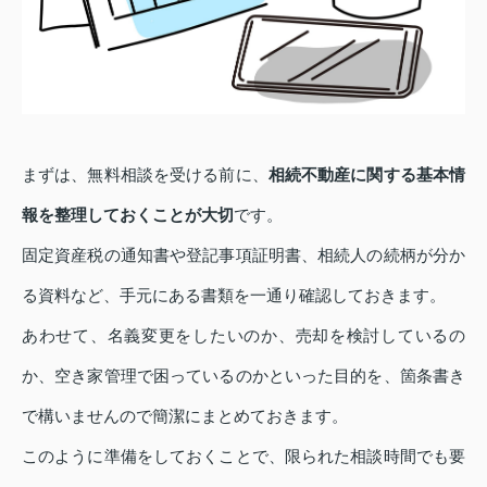
まずは、無料相談を受ける前に、
相続不動産に関する基本情
報を整理しておくことが大切
です。
固定資産税の通知書や登記事項証明書、相続人の続柄が分か
る資料など、手元にある書類を一通り確認しておきます。
あわせて、名義変更をしたいのか、売却を検討しているの
か、空き家管理で困っているのかといった目的を、箇条書き
で構いませんので簡潔にまとめておきます。
このように準備をしておくことで、限られた相談時間でも要