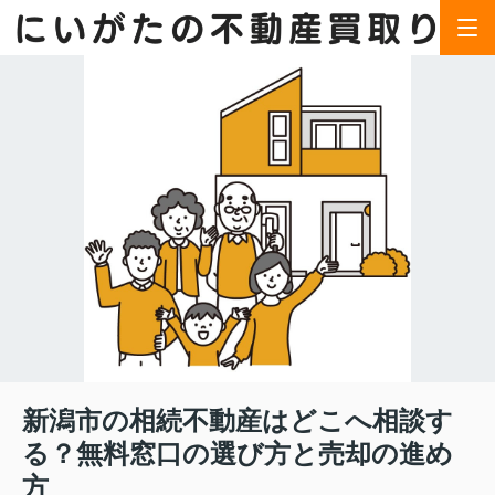
新潟市の相続不動産はどこへ相談す
る？無料窓口の選び方と売却の進め
方