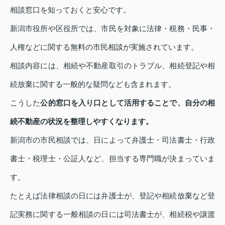
相談窓口を知っておくと安心です。
新潟市役所や区役所では、市民を対象に法律・税務・民事・
人権などに関する無料の市民相談が実施されています。
相談内容には、相続や不動産取引のトラブル、相続登記や相
続放棄に関する一般的な疑問なども含まれます。
こうした
公的窓口を入り口として活用することで、自分の相
続不動産の状況を整理しやすくなります。
新潟市の市民相談では、日によって弁護士・司法書士・行政
書士・税理士・公証人など、担当する専門職が決まっていま
す。
たとえば法律相談の日には弁護士が、登記や相続放棄など登
記実務に関する一般相談の日には司法書士が、相続税や譲渡