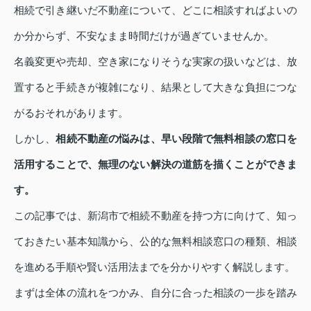
相続で引き継いだ不動産について、どこに相談すればよいの
か分からず、不安なまま時間だけが過ぎていませんか。
名義変更や売却、空き家になりそうな実家の扱いなどは、放
置すると手続きが複雑になり、結果として大きな負担につな
がるおそれがあります。
しかし、
相続不動産の悩みは、早い段階で無料相談の窓口を
活用することで、無理のない解決の道筋を描くことができま
す。
この記事では、新潟市で相続不動産を持つ方に向けて、知っ
ておきたい基本知識から、公的な無料相談窓口の種類、相談
を進める手順や賢い活用法までを分かりやすく解説します。
まずは全体の流れをつかみ、自分に合った相談の一歩を踏み