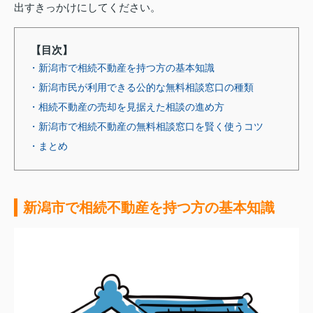
出すきっかけにしてください。
【目次】
・新潟市で相続不動産を持つ方の基本知識
・新潟市民が利用できる公的な無料相談窓口の種類
・相続不動産の売却を見据えた相談の進め方
・新潟市で相続不動産の無料相談窓口を賢く使うコツ
・まとめ
新潟市で相続不動産を持つ方の基本知識