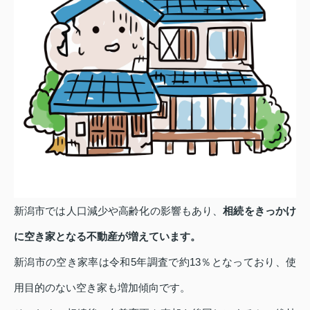
新潟市では人口減少や高齢化の影響もあり、
相続をきっかけ
に空き家となる不動産が増えています。
新潟市の空き家率は令和5年調査で約13％となっており、使
用目的のない空き家も増加傾向です。