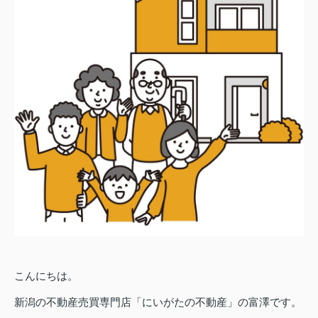
こんにちは。
新潟の不動産売買専門店「にいがたの不動産」の富澤です。