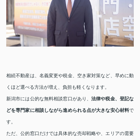
相続不動産は、名義変更や税金、空き家対策など、早めに動
くほど選べる方法が増え、負担も軽くなります。
新潟市には公的な無料相談窓口があり、
法律や税金、登記な
どを専門家に相談しながら進められる点が大きな安心材料
で
す。
ただ、公的窓口だけでは具体的な売却戦略や、エリアの需要