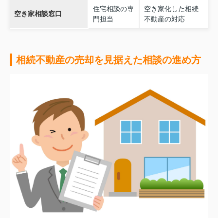
住宅相談の専
空き家化した相続
空き家相談窓口
門担当
不動産の対応
相続不動産の売却を見据えた相談の進め方