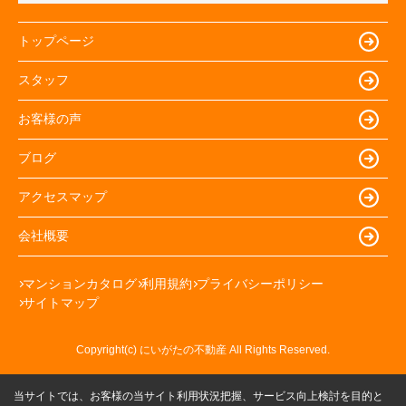
トップページ
スタッフ
お客様の声
ブログ
アクセスマップ
会社概要
マンションカタログ
利用規約
プライバシーポリシー
サイトマップ
Copyright(c) にいがたの不動産 All Rights Reserved.
当サイトでは、お客様の当サイト利用状況把握、サービス向上検討を目的と