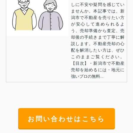
しに不安や疑問を感じてい
ませんか。本記事では、新
潟市で不動産を売りたい方
が安心して進められるよ
う、売却準備から査定、売
却後の手続きまで丁寧に解
説します。不動産売却の心
配を解消したい方は、ぜひ
このままご覧ください。
【目次】・新潟市で不動産
売却を始めるには・地元に
強いプロの無料...
お問い合わせはこちら