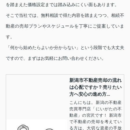
を踏まえた価格設定までは踏み込みにくい面もあります。
そこで当社では、無料相談で得た内容を踏まえつつ、相続不
動産の売却プランやスケジュールを丁寧にご提案していま
す。
「何から始めたらよいか分からない」という段階でも大丈夫
ですので、まずはお気軽にお問い合わせください。
新潟市不動産売却の流れ
は心配ですか？売りたい
方へ安心の進め方...
こんにちは。新潟の不動産
売買専門店「にいがたの不
動産」の宮沢です！ 新潟市
で不動産の売却を考えてい
る方は、大切な資産の手放