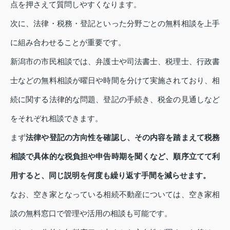
点を押さえて質問しやすくなります。
次に、法律・税務・登記といった分野ごとの無料相談を上手
に組み合わせることが重要です。
新潟市の市民相談では、弁護士や司法書士、税理士、行政書
士などの無料相談が曜日や時間を分けて実施されており、相
続に関する法律的な問題、登記の手続き、税金の見通しなど
をそれぞれ相談できます。
まず
法律や登記の方向性を確認し、その内容を踏まえて税務
相談で具体的な税負担や申告時期を聞くなど、順序立てて利
用すると、同じ説明を何度も繰り返す手間を減らせます。
なお、空き家となっている相続不動産については、空き家相
談の無料窓口で管理や活用の相談も可能です。