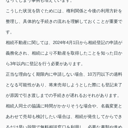
なってしまう事例も増えています。
こうした状況を防ぐためには、権利関係と今後の利用方針を
整理し、具体的な手続きの流れを理解しておくことが重要で
す。
相続不動産に関しては、2024年4月1日から相続登記の申請が
義務化され、相続により不動産を取得したことを知った日か
ら3年以内に登記を行う必要があります。
正当な理由なく期限内に申請しない場合、10万円以下の過料
となる可能性があり、将来売却しようとした際にも登記未了
が原因で引き渡しまでの手続きが遅れるおそれがあります。
相続人同士の協議に時間がかかりそうな場合や、名義変更と
あわせて売却も検討したい場合は、相続が発生してからでき
るだけ早い段階で無料相談窓口を利用し、必要な書類や進め