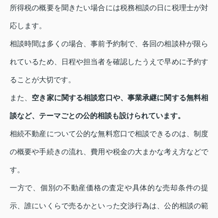
所得税の概要を聞きたい場合には税務相談の日に税理士が対
応します。
相談時間は多くの場合、事前予約制で、各回の相談枠が限ら
れているため、日程や担当者を確認したうえで早めに予約す
ることが大切です。
また、
空き家に関する相談窓口や、事業承継に関する無料相
談など、テーマごとの公的相談も設けられています。
相続不動産について公的な無料窓口で相談できるのは、制度
の概要や手続きの流れ、費用や税金の大まかな考え方などで
す。
一方で、個別の不動産価格の査定や具体的な売却条件の提
示、誰にいくらで売るかといった交渉行為は、公的相談の範