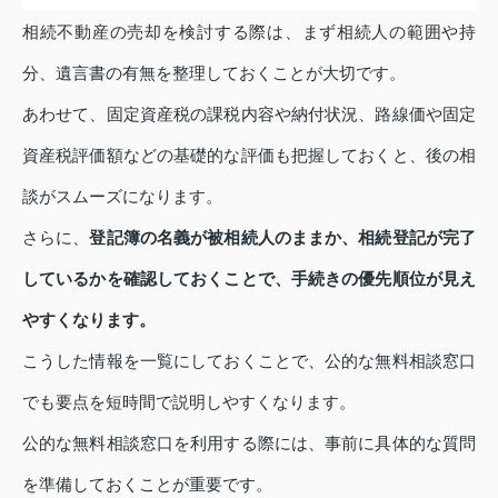
相続不動産の売却を検討する際は、まず相続人の範囲や持
分、遺言書の有無を整理しておくことが大切です。
あわせて、固定資産税の課税内容や納付状況、路線価や固定
資産税評価額などの基礎的な評価も把握しておくと、後の相
談がスムーズになります。
さらに、
登記簿の名義が被相続人のままか、相続登記が完了
しているかを確認しておくことで、手続きの優先順位が見え
やすくなります。
こうした情報を一覧にしておくことで、公的な無料相談窓口
でも要点を短時間で説明しやすくなります。
公的な無料相談窓口を利用する際には、事前に具体的な質問
を準備しておくことが重要です。