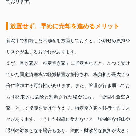
ております。
放置せず、早めに売却を進めるメリット
新潟市で相続した不動産を放置しておくと、予期せぬ負担や
リスクが生じるおそれがあります。
まず、空き家が「特定空き家」に指定されると、かつて受け
ていた固定資産税の軽減措置が解除され、税負担が最大で６
倍に増加する可能性があります。また、管理が行き届いてお
らず将来的に危険と判断された場合にも、「管理不全空き
家」として指導を受けたうえで、特定空き家へ移行するリス
クがあります。こうした指導に従わないと、強制的な解体や
過料の対象となる場合もあり、法的・財政的な負担が大きく