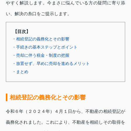
やすく解説します。今まさに悩んでいる方の疑問に寄り添
い、解決の糸口をご提示します。
【目次】
・相続登記の義務化とその影響
・手続きの基本ステップとポイント
・売却に伴う税金・制度の把握
・放置せず、早めに売却を進めるメリット
・まとめ
相続登記の義務化とその影響
令和６年（２０２４年）４月１日から、不動産の相続登記が
義務化されました。これにより、不動産を相続しその取得を