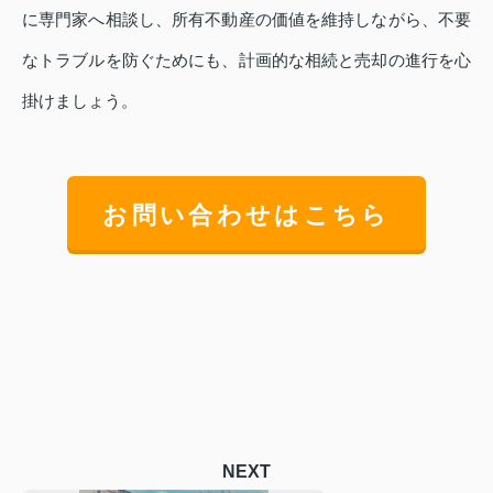
に専門家へ相談し、所有不動産の価値を維持しながら、不要
なトラブルを防ぐためにも、計画的な相続と売却の進行を心
掛けましょう。
お問い合わせはこちら
NEXT