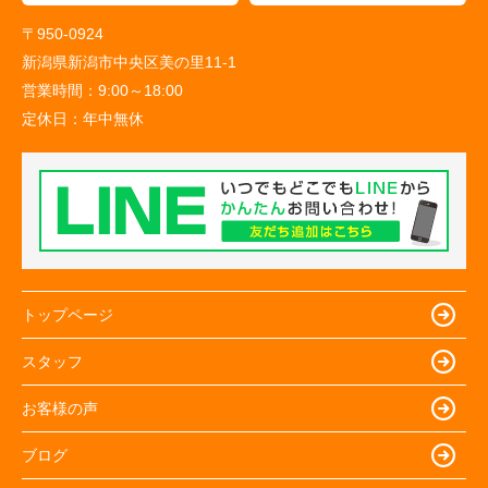
〒950-0924
新潟県新潟市中央区美の里11-1
営業時間：
9:00～18:00
定休日：
年中無休
トップページ
スタッフ
お客様の声
ブログ