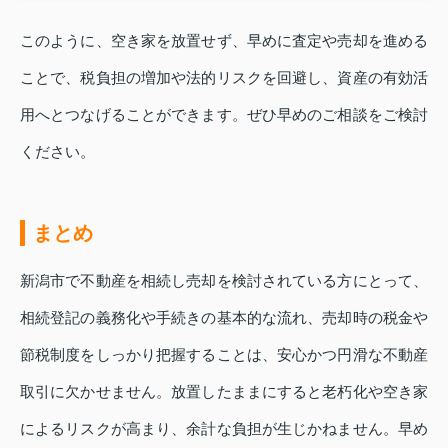
このように、空き家を放置せず、早めに査定や売却を進める
ことで、税負担の増加や法的リスクを回避し、資産の有効活
用へとつなげることができます。ぜひ早めのご相談をご検討
ください。
まとめ
新潟市で不動産を相続し売却を検討されている方にとって、
相続登記の義務化や手続きの基本的な流れ、売却時の税金や
節税制度をしっかり把握することは、安心かつ円滑な不動産
取引に欠かせません。放置したままにすると老朽化や空き家
によるリスクが高まり、余計な負担が生じかねません。早め