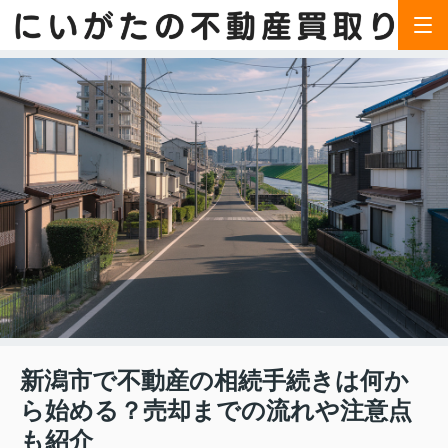
新潟市で不動産の相続手続きは何か
ら始める？売却までの流れや注意点
も紹介