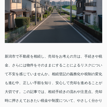
新潟市で不動産を相続し、売却をお考えの方は、手続きや税
金、さらには物件をそのままにすることによるリスクについ
て不安を感じていませんか。相続登記の義務化や税制の変化
も進む中、正しい手順を知り、安心して売却を進めることが
大切です。この記事では、相続手続きの流れや注意点、売却
時に押さえておきたい税金や制度について、やさしく分かり