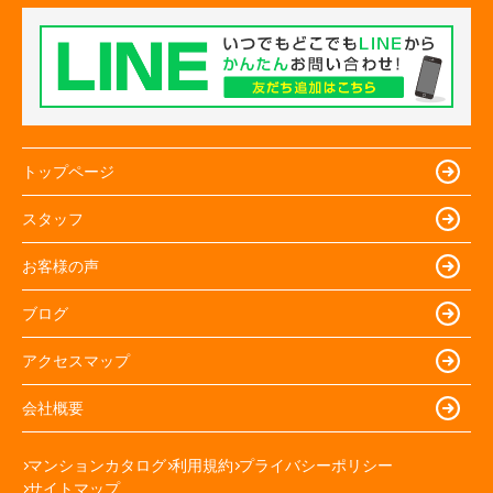
トップページ
スタッフ
お客様の声
ブログ
アクセスマップ
会社概要
マンションカタログ
利用規約
プライバシーポリシー
サイトマップ