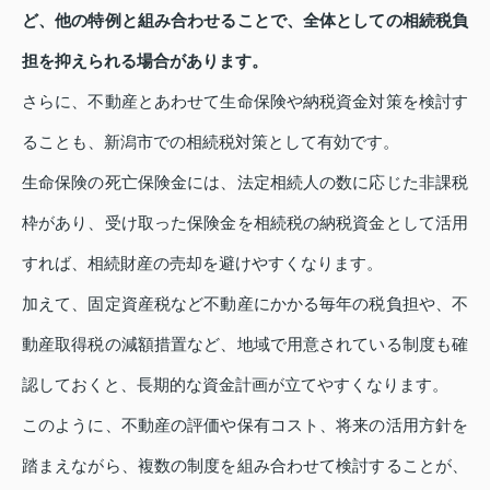
ど、他の特例と組み合わせることで、全体としての相続税負
担を抑えられる場合があります。
さらに、不動産とあわせて生命保険や納税資金対策を検討す
ることも、新潟市での相続税対策として有効です。
生命保険の死亡保険金には、法定相続人の数に応じた非課税
枠があり、受け取った保険金を相続税の納税資金として活用
すれば、相続財産の売却を避けやすくなります。
加えて、固定資産税など不動産にかかる毎年の税負担や、不
動産取得税の減額措置など、地域で用意されている制度も確
認しておくと、長期的な資金計画が立てやすくなります。
このように、不動産の評価や保有コスト、将来の活用方針を
踏まえながら、複数の制度を組み合わせて検討することが、