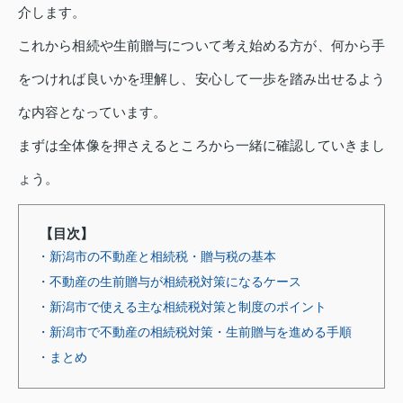
介します。
これから相続や生前贈与について考え始める方が、何から手
をつければ良いかを理解し、安心して一歩を踏み出せるよう
な内容となっています。
まずは全体像を押さえるところから一緒に確認していきまし
ょう。
【目次】
・新潟市の不動産と相続税・贈与税の基本
・不動産の生前贈与が相続税対策になるケース
・新潟市で使える主な相続税対策と制度のポイント
・新潟市で不動産の相続税対策・生前贈与を進める手順
・まとめ