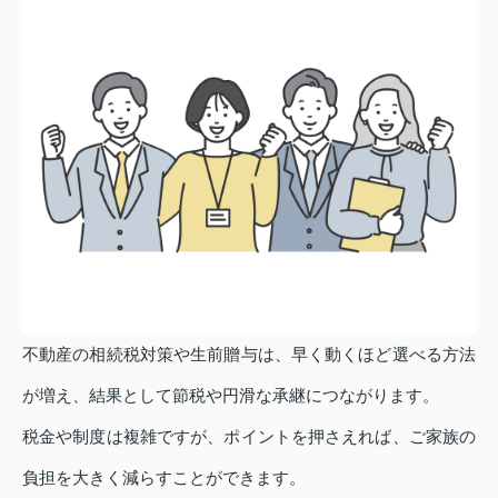
不動産の相続税対策や生前贈与は、早く動くほど選べる方法
が増え、結果として節税や円滑な承継につながります。
税金や制度は複雑ですが、ポイントを押さえれば、ご家族の
負担を大きく減らすことができます。