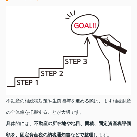
不動産の相続税対策や生前贈与を進める際は、まず相続財産
の全体像を把握することが大切です。
具体的には、
不動産の所在地や地目、面積、固定資産税評価
額を、固定資産税の納税通知書などで整理
します。