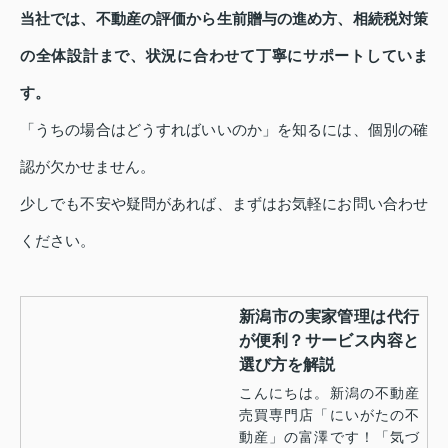
当社では、不動産の評価から生前贈与の進め方、相続税対策
の全体設計まで、状況に合わせて丁寧にサポートしていま
す。
「うちの場合はどうすればいいのか」を知るには、個別の確
認が欠かせません。
少しでも不安や疑問があれば、まずはお気軽にお問い合わせ
ください。
新潟市の実家管理は代行
が便利？サービス内容と
選び方を解説
こんにちは。新潟の不動産
売買専門店「にいがたの不
動産」の富澤です！「気づ