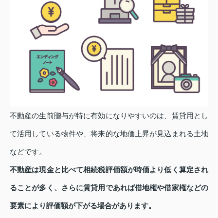
不動産の生前贈与が特に有効になりやすいのは、賃貸用とし
て活用している物件や、将来的な地価上昇が見込まれる土地
などです。
不動産は現金と比べて相続税評価額が時価より低く算定され
ることが多く、さらに賃貸用であれば借地権や借家権などの
要素により評価額が下がる場合があります。