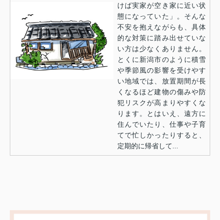
けば実家が空き家に近い状
態になっていた」。そんな
不安を抱えながらも、具体
的な対策に踏み出せていな
い方は少なくありません。
とくに新潟市のように積雪
や季節風の影響を受けやす
い地域では、放置期間が長
くなるほど建物の傷みや防
犯リスクが高まりやすくな
ります。とはいえ、遠方に
住んでいたり、仕事や子育
てで忙しかったりすると、
定期的に帰省して...