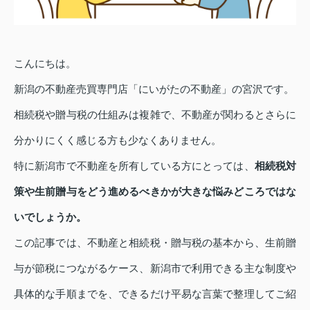
こんにちは。
新潟の不動産売買専門店「にいがたの不動産」の宮沢です。
相続税や贈与税の仕組みは複雑で、不動産が関わるとさらに
分かりにくく感じる方も少なくありません。
特に新潟市で不動産を所有している方にとっては、
相続税対
策や生前贈与をどう進めるべきかが大きな悩みどころではな
いでしょうか。
この記事では、不動産と相続税・贈与税の基本から、生前贈
与が節税につながるケース、新潟市で利用できる主な制度や
具体的な手順までを、できるだけ平易な言葉で整理してご紹