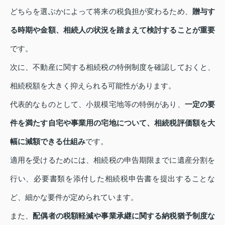
どちらを選ぶかによって将来の税負担が変わるため、
贈与す
る時期や金額、相続人の状況を踏まえて検討することが重要
です。
次に、不動産に関する相続税の特例制度を確認しておくと、
相続税額を大きく抑えられる可能性があります。
代表的なものとして、小規模宅地等の特例があり、
一定の要
件を満たす自宅や事業用の宅地について、相続税評価額を大
幅に減額できる仕組み
です。
適用を受けるためには、相続税の申告期限までに遺産分割を
行い、必要書類を添付した相続税申告書を提出することな
ど、細かな要件が定められています。
また、
配偶者の税額軽減や事業承継に関する納税猶予制度な