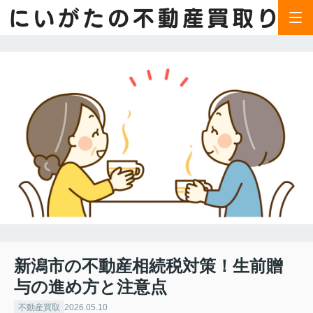
新潟市の不動産相続税対策！生前贈
与の進め方と注意点
不動産買取
2026.05.10