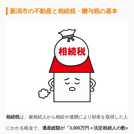
新潟市の不動産と相続税・贈与税の基本
相続税
は、被相続人から相続や遺贈により財産を取得した人
にかかる税金で、
遺産総額が「3,000万円＋法定相続人の数×