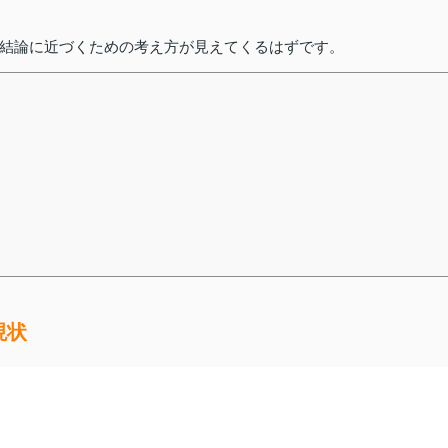
結論に近づくための考え方が見えてくるはずです。
現状