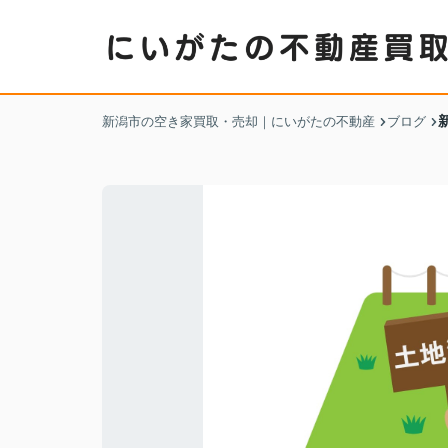
新潟市の空き家買取・売却｜にいがたの不動産
ブログ