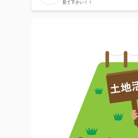
見て下さい！！