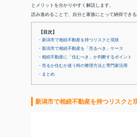
とメリットを分かりやすく解説します。
読み進めることで、自分と家族にとって納得できる
【目次】
・新潟市で相続不動産を持つリスクと現状
・新潟市で相続不動産を「売るべき」ケース
・相続不動産に「住むべき」か判断するポイント
・売るか住むか迷う時の整理方法と専門家活用
・まとめ
新潟市で相続不動産を持つリスクと