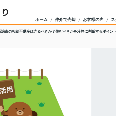
ホーム
仲介で売却
お客様の声
ス
新潟市の相続不動産は売るべきか？住むべきかを冷静に判断するポイン