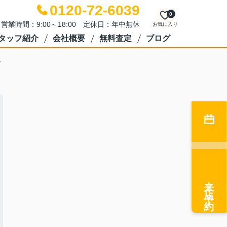
0120-72-6039
0
営業時間：9:00～18:00 定休日：年中無休
お気に入り
タッフ紹介
会社概要
無料査定
ブログ
ト
来店予約