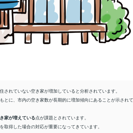
住されていない空き家が増加していると分析されています。
もとに、市内の空き家数が長期的に増加傾向にあることが示され
き家が増えている
点が課題とされています。
を取得した場合の対応が重要になってきています。