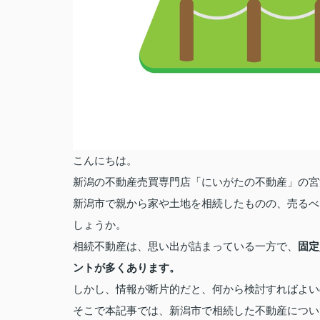
こんにちは。
新潟の不動産売買専門店「にいがたの不動産」の宮
新潟市で親から家や土地を相続したものの、売るべ
しょうか。
相続不動産は、思い出が詰まっている一方で、
固定
ントが多くあります。
しかし、情報が断片的だと、何から検討すればよい
そこで本記事では、新潟市で相続した不動産につい