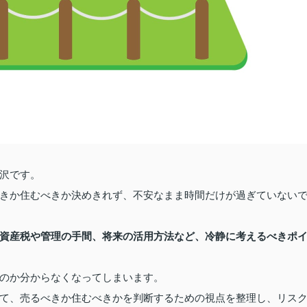
沢です。
きか住むべきか決めきれず、不安なまま時間だけが過ぎていない
資産税や管理の手間、将来の活用方法など、冷静に考えるべきポ
のか分からなくなってしまいます。
て、売るべきか住むべきかを判断するための視点を整理し、リス