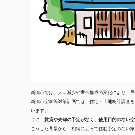
新潟市では、人口減少や世帯構成の変化により、居
新潟市空家等対策計画では、住宅・土地統計調査を
います。
特に、
賃貸や売却の予定がなく、使用目的のない空
こうした背景から、相続によって住む予定のない家