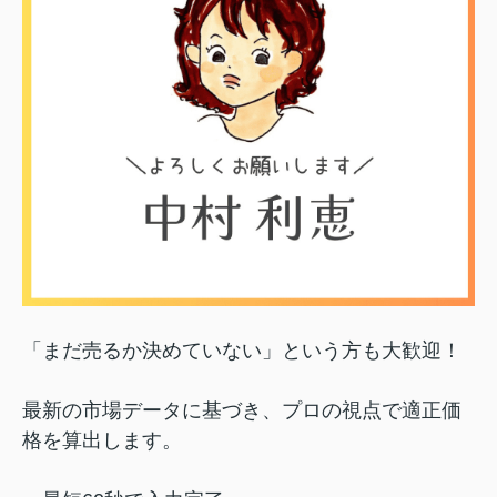
「まだ売るか決めていない」という方も大歓迎！
最新の市場データに基づき、プロの視点で適正価
格を算出します。