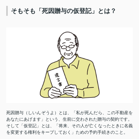
そもそも「死因贈与の仮登記」とは？
死因贈与（しいんぞうよ）とは、「私が死んだら、この不動産を
あなたにあげます」という、生前に交わされた贈与の契約です。
そして「仮登記」とは、「将来、その人が亡くなったときに名義
を変更する権利をキープしておく」ための予約手続きのこと。