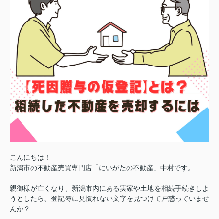
こんにちは！
新潟市の不動産売買専門店「にいがたの不動産」中村です。
親御様が亡くなり、新潟市内にある実家や土地を相続手続きしよ
うとしたら、登記簿に見慣れない文字を見つけて戸惑っていませ
んか？