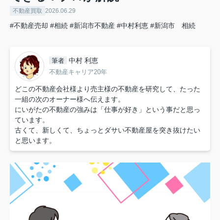
不動産買取
2026.06.29
#不動産売却
#相続
#新潟市不動産
#中村利恵
#新潟市 相続
中村 利恵
筆者
不動産キャリア20年
どこの不動産会社様より売主様の不動産を研究して、たった
一組の次のオーナー様へ伝えます。
にいがたの不動産の強みは「仕事が好き」という事だと思っ
ています。
古くて、新しくて、ちょっとダサい不動産屋を突き抜けたい
と思います。