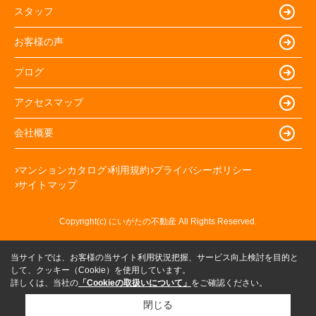
スタッフ
お客様の声
ブログ
アクセスマップ
会社概要
マンションカタログ
利用規約
プライバシーポリシー
サイトマップ
Copyright(c) にいがたの不動産 All Rights Reserved.
当サイトでは、お客様の当サイト利用状況把握、サービス向上検討を目的と
して、クッキー（Cookie）を使用しています。
詳しくは、当社の
「Cookieの取扱いについて」
をご確認ください。
閉じる