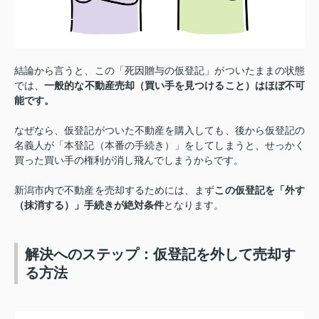
結論から言うと、この「死因贈与の仮登記」がついたままの状態
では、
一般的な不動産売却（買い手を見つけること）はほぼ不可
能です。
なぜなら、仮登記がついた不動産を購入しても、後から仮登記の
名義人が「本登記（本番の手続き）」をしてしまうと、せっかく
買った買い手の権利が消し飛んでしまうからです。
新潟市内で不動産を売却するためには、まず
この仮登記を「外す
（抹消する）」手続きが絶対条件
となります。
解決へのステップ：仮登記を外して売却す
る方法