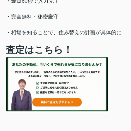
・最短60秒で入力完了
・完全無料・秘密厳守
・相場を知ることで、住み替えの計画が具体的に
査定はこちら！