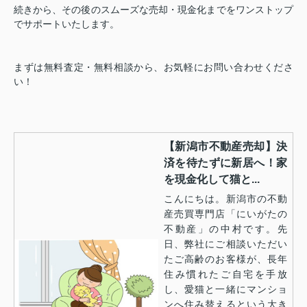
続きから、その後のスムーズな売却・現金化までをワンストップ
でサポートいたします。
まずは無料査定・無料相談から、お気軽にお問い合わせくださ
い！
【新潟市不動産売却】決
済を待たずに新居へ！家
を現金化して猫と...
こんにちは。新潟市の不動
産売買専門店「にいがたの
不動産」の中村です。先
日、弊社にご相談いただい
たご高齢のお客様が、長年
住み慣れたご自宅を手放
し、愛猫と一緒にマンショ
ンへ住み替えるという大き