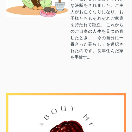
な決断をされました。ご主
人がお亡くなりになり、お
子様たちもそれぞれご家庭
を持たれて独立。 これから
のご自身の人生を見つめ直
したとき、「今の自分に一
番合った暮らし」を選択さ
れたのです。長年住んだ家
を手放す...