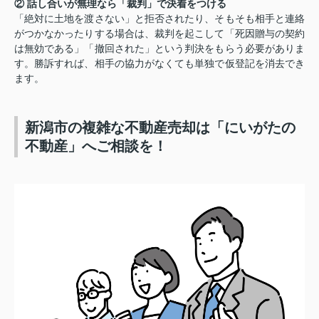
② 話し合いが無理なら「裁判」で決着をつける
「絶対に土地を渡さない」と拒否されたり、そもそも相手と連絡
がつかなかったりする場合は、裁判を起こして「死因贈与の契約
は無効である」「撤回された」という判決をもらう必要がありま
す。勝訴すれば、相手の協力がなくても単独で仮登記を消去でき
ます。
新潟市の複雑な不動産売却は「にいがたの
不動産」へご相談を！