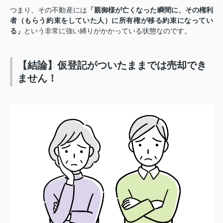
つまり、その不動産には
「親御様が亡くなった瞬間に、その権利
者（もらう約束をしていた人）に所有権が移る約束になってい
る」
という非常に強い縛りがかかっている状態なのです。
【結論】仮登記がついたままでは売却でき
ません！