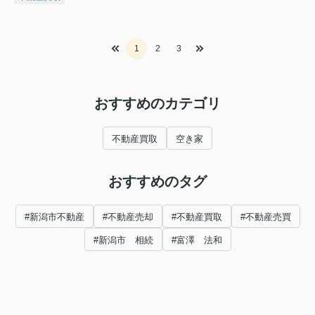
1
2
3
おすすめのカテゴリ
不動産買取
空き家
おすすめのタグ
#新潟市不動産
#不動産売却
#不動産買取
#不動産売買
#新潟市 相続
#富澤 法和