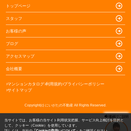
トップページ
スタッフ
お客様の声
ブログ
アクセスマップ
会社概要
マンションカタログ
利用規約
プライバシーポリシー
サイトマップ
Copyright(c) にいがたの不動産 All Rights Reserved.
動画でご説明
当サイトでは、お客様の当サイト利用状況把握、サービス向上検討を目的と
して、クッキー（Cookie）を使用しています。
詳しくは、当社の
「Cookieの取扱いについて」
をご確認ください。